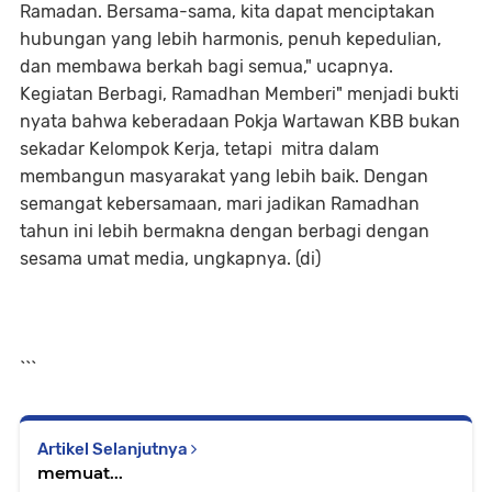
Ramadan. Bersama-sama, kita dapat menciptakan
hubungan yang lebih harmonis, penuh kepedulian,
dan membawa berkah bagi semua," ucapnya.
Kegiatan Berbagi, Ramadhan Memberi" menjadi bukti
nyata bahwa keberadaan Pokja Wartawan KBB bukan
sekadar Kelompok Kerja, tetapi mitra dalam
membangun masyarakat yang lebih baik. Dengan
semangat kebersamaan, mari jadikan Ramadhan
tahun ini lebih bermakna dengan berbagi dengan
sesama umat media, ungkapnya. (di)
```
Artikel Selanjutnya
memuat...