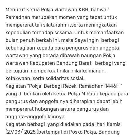
Menurut Ketua Pokja Wartawan KBB, bahwa "
Ramadhan merupakan momen yang tepat untuk
mempererat tali silaturahmi ,serta meningkatkan
kepedulian terhadap sesama. Untuk memanfaatkan
bulan penuh berkah ini, maka Saya ingin berbagi
kebahagiaan kepada para pengurus dan anggota
wartawan yang berada dibawah naungan Pokja
Wartawan Kabupaten Bandung Barat, berbagi yang
bertujuan memperkuat nilai-nilai keimanan,
ketakwaan, serta solidaritas sosial.
Kegiatan "Pokja Berbagi Rezeki Ramadhan 1446H "
yang di berikan oleh Ketua Pokja M Raup kepada para
pengurus dan anggota nya diharapkan dapat lebih
mempererat hubungan antara pengurus dan
anggota-anggota lainnya.
Kegiatan berbagi yang diadakan pada hari Kamis,
(27/03/ 2025 )bertempat di Posko Pokja, Bandung