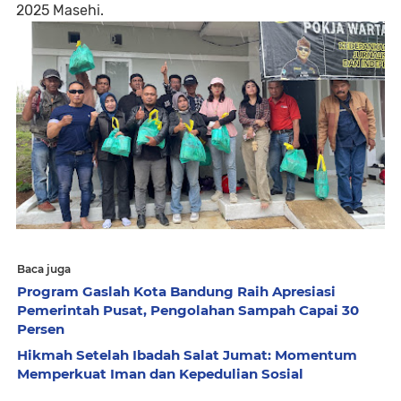
2025 Masehi.
Baca juga
Program Gaslah Kota Bandung Raih Apresiasi
Pemerintah Pusat, Pengolahan Sampah Capai 30
Persen
Hikmah Setelah Ibadah Salat Jumat: Momentum
Memperkuat Iman dan Kepedulian Sosial