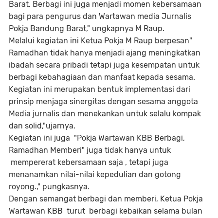
Barat. Berbagi ini juga menjadi momen kebersamaan
bagi para pengurus dan Wartawan media Jurnalis
Pokja Bandung Barat," ungkapnya M Raup.
Melalui kegiatan ini Ketua Pokja M Raup berpesan"
Ramadhan tidak hanya menjadi ajang meningkatkan
ibadah secara pribadi tetapi juga kesempatan untuk
berbagi kebahagiaan dan manfaat kepada sesama.
Kegiatan ini merupakan bentuk implementasi dari
prinsip menjaga sinergitas dengan sesama anggota
Media jurnalis dan menekankan untuk selalu kompak
dan solid,"ujarnya.
Kegiatan ini juga "Pokja Wartawan KBB Berbagi,
Ramadhan Memberi" juga tidak hanya untuk
mempererat kebersamaan saja , tetapi juga
menanamkan nilai-nilai kepedulian dan gotong
royong.," pungkasnya.
Dengan semangat berbagi dan memberi, Ketua Pokja
Wartawan KBB turut berbagi kebaikan selama bulan