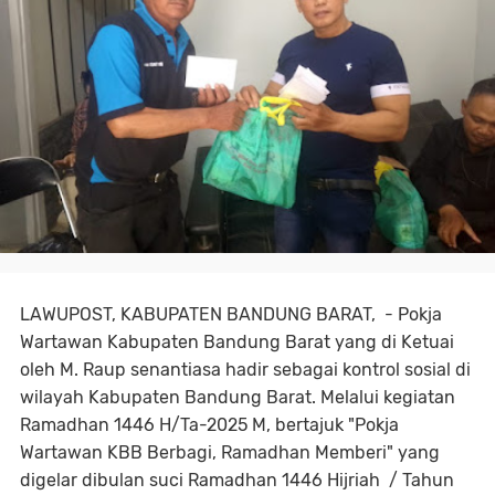
LAWUPOST, KABUPATEN BANDUNG BARAT, - Pokja
Wartawan Kabupaten Bandung Barat yang di Ketuai
oleh M. Raup senantiasa hadir sebagai kontrol sosial di
wilayah Kabupaten Bandung Barat. Melalui kegiatan
Ramadhan 1446 H/Ta-2025 M, bertajuk "Pokja
Wartawan KBB Berbagi, Ramadhan Memberi" yang
digelar dibulan suci Ramadhan 1446 Hijriah / Tahun