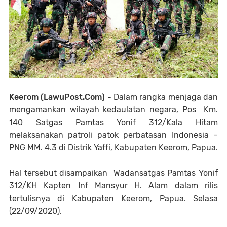
Keerom (LawuPost.Com) -
Dalam rangka menjaga dan
mengamankan wilayah kedaulatan negara, Pos Km.
140 Satgas Pamtas Yonif 312/Kala Hitam
melaksanakan patroli patok perbatasan Indonesia –
PNG MM. 4.3 di Distrik Yaffi, Kabupaten Keerom, Papua.
Hal tersebut disampaikan Wadansatgas Pamtas Yonif
312/KH Kapten Inf Mansyur H. Alam dalam rilis
tertulisnya di Kabupaten Keerom, Papua. Selasa
(22/09/2020).