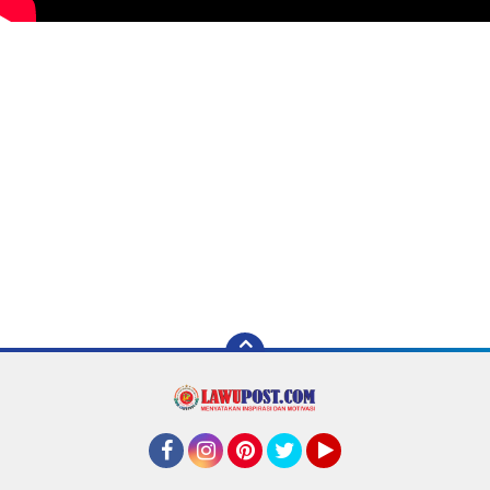
Facebook
Instagram
Pinterest
Twitter
YouTube