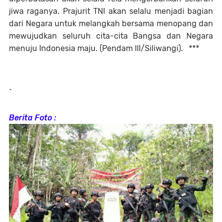
jiwa raganya. Prajurit TNI akan selalu menjadi bagian
dari Negara untuk melangkah bersama menopang dan
mewujudkan seluruh cita-cita Bangsa dan Negara
menuju Indonesia maju. (Pendam III/Siliwangi). ***
-
Berita Foto :