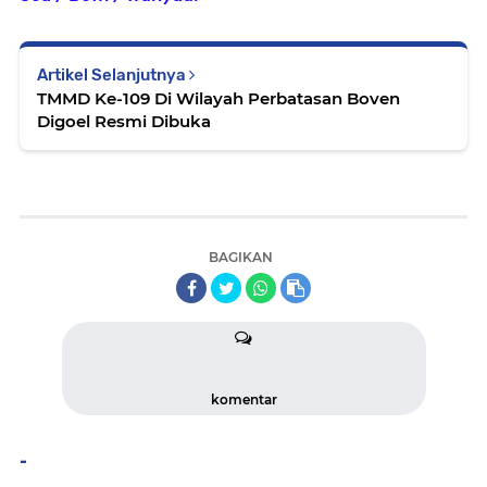
Artikel Selanjutnya
TMMD Ke-109 Di Wilayah Perbatasan Boven
Digoel Resmi Dibuka
BAGIKAN
komentar
-