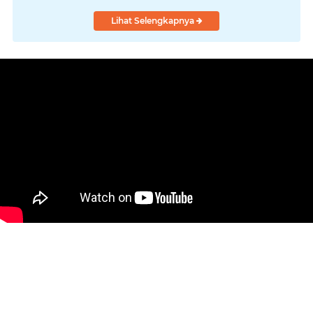
Lihat Selengkapnya