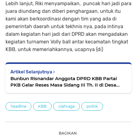
Lebih lanjut, Riki menyampaikan, puncak hari jadi para
juara diundang dan diberi penghargaan, untuk itu
kami akan berkoordinasi dengan tim yang ada di
pemerintah daerah untuk tekhnis nya, pada intinya
dalam kegiatan hari jadi dari DPRD akan mengadakan
kegiatan turnamen Volly ball antar kecamatan tingkat
KBB, untuk memeriahkannya, ucapnya (di)
Artikel Selanjutnya
Bunbun Risnandar Anggota DPRD KBB Partai
PKB Gelar Reses Masa Sidang III Th. II di Desa
Cipendeuy, Kec. Padalarang
headline
KBB
olahraga
politik
BAGIKAN