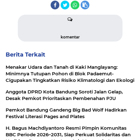
komentar
Berita Terkait
Menakar Udara dan Tanah di Kaki Manglayang:
Minimnya Tutupan Pohon di Blok Padaemut-
Cigupakan Tingkatkan Risiko Klimatologi dan Ekologi
Anggota DPRD Kota Bandung Soroti Jalan Gelap,
Desak Pemkot Prioritaskan Pembenahan PJU
Pemkot Bandung Gandeng Big Bad Wolf Hadirkan
Festival Literasi Pages and Plates
H. Bagus Machdiyantoro Resmi Pimpin Komunitas
BBC Periode 2026–2031, Siap Perkuat Solidaritas dan