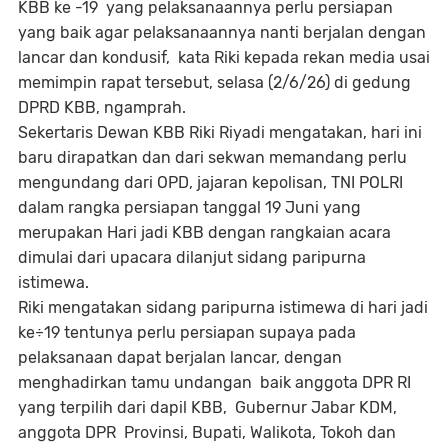
KBB ke -19 yang pelaksanaannya perlu persiapan
yang baik agar pelaksanaannya nanti berjalan dengan
lancar dan kondusif, kata Riki kepada rekan media usai
memimpin rapat tersebut, selasa (2/6/26) di gedung
DPRD KBB, ngamprah.
Sekertaris Dewan KBB Riki Riyadi mengatakan, hari ini
baru dirapatkan dan dari sekwan memandang perlu
mengundang dari OPD, jajaran kepolisan, TNI POLRI
dalam rangka persiapan tanggal 19 Juni yang
merupakan Hari jadi KBB dengan rangkaian acara
dimulai dari upacara dilanjut sidang paripurna
istimewa.
Riki mengatakan sidang paripurna istimewa di hari jadi
ke÷19 tentunya perlu persiapan supaya pada
pelaksanaan dapat berjalan lancar, dengan
menghadirkan tamu undangan baik anggota DPR RI
yang terpilih dari dapil KBB, Gubernur Jabar KDM,
anggota DPR Provinsi, Bupati, Walikota, Tokoh dan