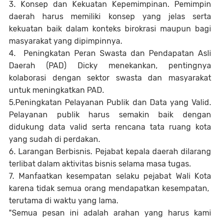
3. Konsep dan Kekuatan Kepemimpinan. Pemimpin
daerah harus memiliki konsep yang jelas serta
kekuatan baik dalam konteks birokrasi maupun bagi
masyarakat yang dipimpinnya.
4. Peningkatan Peran Swasta dan Pendapatan Asli
Daerah (PAD) Dicky menekankan, pentingnya
kolaborasi dengan sektor swasta dan masyarakat
untuk meningkatkan PAD.
5.Peningkatan Pelayanan Publik dan Data yang Valid.
Pelayanan publik harus semakin baik dengan
didukung data valid serta rencana tata ruang kota
yang sudah di perdakan.
6. Larangan Berbisnis. Pejabat kepala daerah dilarang
terlibat dalam aktivitas bisnis selama masa tugas.
7. Manfaatkan kesempatan selaku pejabat Wali Kota
karena tidak semua orang mendapatkan kesempatan,
terutama di waktu yang lama.
"Semua pesan ini adalah arahan yang harus kami