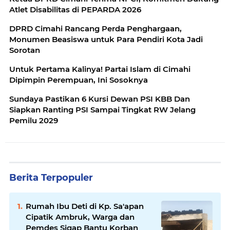
Atlet Disabilitas di PEPARDA 2026
DPRD Cimahi Rancang Perda Penghargaan,
Monumen Beasiswa untuk Para Pendiri Kota Jadi
Sorotan
Untuk Pertama Kalinya! Partai Islam di Cimahi
Dipimpin Perempuan, Ini Sosoknya
Sundaya Pastikan 6 Kursi Dewan PSI KBB Dan
Siapkan Ranting PSI Sampai Tingkat RW Jelang
Pemilu 2029
Berita Terpopuler
Rumah Ibu Deti di Kp. Sa'apan
Cipatik Ambruk, Warga dan
Pemdes Sigap Bantu Korban