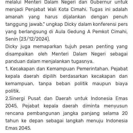
melalui Menteri Dalam Negeri dan Gubernur untuk
menjadi Penjabat Wali Kota Cimahi. Tugas ini adalah
amanah yang harus dijalankan dengan penuh
tanggung jawab," ungkap Dicky dalam konferensi pers
yang berlangsung di Aula Gedung A Pemkot Cimahi,
Senin (23/12/2024).
Dicky juga memaparkan tujuh pesan penting yang
disampaikan oleh Menteri Dalam Negeri sebagai
panduan dalam menjalankan tugasnya.
1. Kecakapan dan Kemampuan Pemerintahan. Pejabat
kepala daerah dipilih berdasarkan kecakapan dan
kemampuan, tanpa beban politik maupun biaya
politik.
2.Sinergi Pusat dan Daerah untuk Indonesia Emas
2045, Pejabat kepala daerah diminta menyusun
rencana pembangunan jangka panjang selama 20
tahun ke depan sebagai langkah menuju Indonesia
Emas 2045.