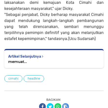
laksanakan demi kemajuan Kota Cimahi dan
kesejahteraan masyarakat," ujar Dicky.
"Sebagai penjabat, Dicky berharap masyarakat Cimahi
dapat mendukung langkah-langkah pembangunan
yang telah direncanakan, sembari menunggu
terpilihnya pemimpin definitif yang akan melanjutkan
estafet kepemimpinan," tandasnya.(Ucu Sudarsah)
Artikel Selanjutnya
memuat...
cimahi
headline
BAGIKAN