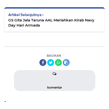
Artikel Selanjutnya
GS Gita Jala Taruna AAL Meriahkan Kirab Navy
Day Hari Armada
BAGIKAN
komentar
-