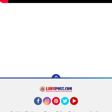
Facebook
Instagram
Pinterest
Twitter
YouTube