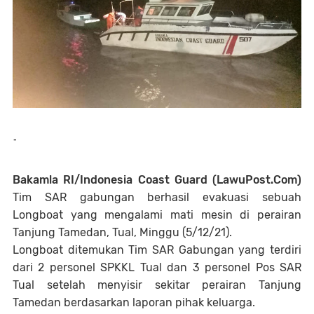
-
Bakamla RI/Indonesia Coast Guard (LawuPost.Com)
Tim SAR gabungan berhasil evakuasi sebuah
Longboat yang mengalami mati mesin di perairan
Tanjung Tamedan, Tual, Minggu (5/12/21).
Longboat ditemukan Tim SAR Gabungan yang terdiri
dari 2 personel SPKKL Tual dan 3 personel Pos SAR
Tual setelah menyisir sekitar perairan Tanjung
Tamedan berdasarkan laporan pihak keluarga.