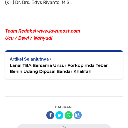
(KH) Dr. Drs. Edys Riyanto, M.Si.
Team Redaksi www.lawupost.com
Ucu / Dewi / Wahyudi
Artikel Selanjutnya
Lanal TBA Bersama Unsur Forkopimda Tebar
Benih Udang Diposal Bandar Khalifah
BAGIKAN