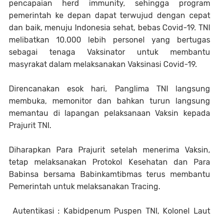
pencapaian herd immunity, sehingga program
pemerintah ke depan dapat terwujud dengan cepat
dan baik, menuju Indonesia sehat, bebas Covid-19. TNI
melibatkan 10.000 lebih personel yang bertugas
sebagai tenaga Vaksinator untuk membantu
masyrakat dalam melaksanakan Vaksinasi Covid-19.
Direncanakan esok hari, Panglima TNI langsung
membuka, memonitor dan bahkan turun langsung
memantau di lapangan pelaksanaan Vaksin kepada
Prajurit TNI.
Diharapkan Para Prajurit setelah menerima Vaksin,
tetap melaksanakan Protokol Kesehatan dan Para
Babinsa bersama Babinkamtibmas terus membantu
Pemerintah untuk melaksanakan Tracing.
Autentikasi : Kabidpenum Puspen TNI, Kolonel Laut