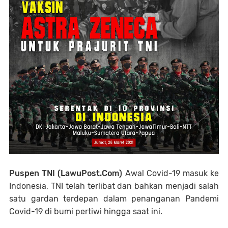
Puspen TNI (LawuPost.Com)
Awal Covid-19 masuk ke
Indonesia, TNI telah terlibat dan bahkan menjadi salah
satu gardan terdepan dalam penanganan Pandemi
Covid-19 di bumi pertiwi hingga saat ini.