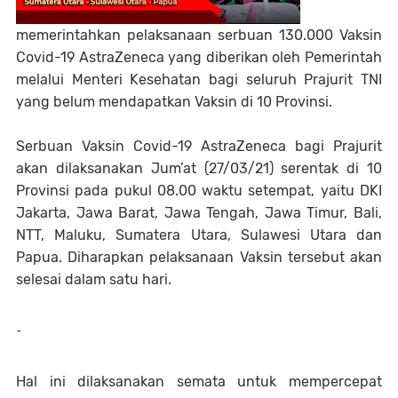
memerintahkan pelaksanaan serbuan 130.000 Vaksin
Covid-19 AstraZeneca yang diberikan oleh Pemerintah
melalui Menteri Kesehatan bagi seluruh Prajurit TNI
yang belum mendapatkan Vaksin di 10 Provinsi.
Serbuan Vaksin Covid-19 AstraZeneca bagi Prajurit
akan dilaksanakan Jum’at (27/03/21) serentak di 10
Provinsi pada pukul 08.00 waktu setempat, yaitu DKI
Jakarta, Jawa Barat, Jawa Tengah, Jawa Timur, Bali,
NTT, Maluku, Sumatera Utara, Sulawesi Utara dan
Papua. Diharapkan pelaksanaan Vaksin tersebut akan
selesai dalam satu hari.
-
Hal ini dilaksanakan semata untuk mempercepat