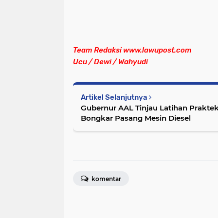
Team Redaksi www.lawupost.com
Ucu / Dewi / Wahyudi
Artikel Selanjutnya
Gubernur AAL Tinjau Latihan Prakte
Bongkar Pasang Mesin Diesel
komentar