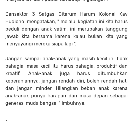
Dansektor 3 Satgas Citarum Harum Kolonel Kav
Hudiono mengatakan, " melalui kegiatan ini kita harus
peduli dengan anak yatim, ini merupakan tanggung
jawab kita bersama karena kalau bukan kita yang
menyayangi mereka siapa lagi ".
Jangan sampai anak-anak yang masih kecil ini tidak
bahagia, masa kecil itu harus bahagia, produktif dan
kreatif. Anak-anak juga harus ditumbuhkan
keberaniannya, jangan rendah diri, boleh rendah hati
dan jangan minder. Hilangkan beban anak karena
anak-anak punya harapan dan masa depan sebagai
generasi muda bangsa, " imbuhnya.
-