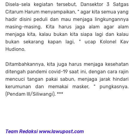
Disela-sela kegiatan tersebut, Dansektor 3 Satgas
Citarum Harum menyampaikan, " agar kita semua yang
hadir disini peduli dan mau menjaga lingkungannya
masing-masing. Kita harus jaga alam agar alam
menjaga kita, kalau bukan kita siapa lagi dan kalau
bukan sekarang kapan lagi, " ucap Kolonel Kav
Hudiono.
Ditambahkannya, kita juga harus menjaga kesehatan
ditengah pandemi covid-19 saat ini, dengan cara rajin
mencuci tangan pakai sabun, menjaga jarak hindari
kerumunan dan memakai masker, " pungkasnya.
(Pendam III/Siliwangi). ***
Team Redaksi www.lawupost.com