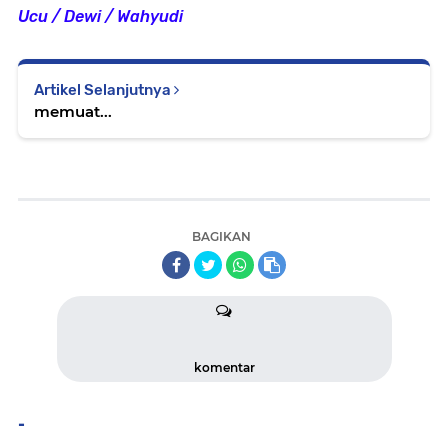
Ucu / Dewi / Wahyudi
Artikel Selanjutnya
memuat...
BAGIKAN
komentar
-