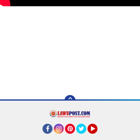
Facebook
Instagram
Pinterest
Twitter
YouTube