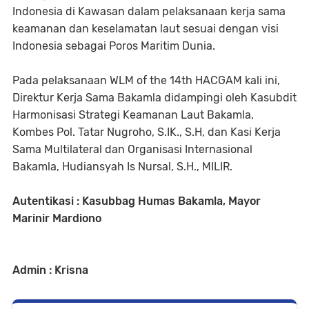
Indonesia di Kawasan dalam pelaksanaan kerja sama
keamanan dan keselamatan laut sesuai dengan visi
Indonesia sebagai Poros Maritim Dunia.
Pada pelaksanaan WLM of the 14th HACGAM kali ini,
Direktur Kerja Sama Bakamla didampingi oleh Kasubdit
Harmonisasi Strategi Keamanan Laut Bakamla,
Kombes Pol. Tatar Nugroho, S.IK., S.H, dan Kasi Kerja
Sama Multilateral dan Organisasi Internasional
Bakamla, Hudiansyah Is Nursal, S.H., MILIR.
Autentikasi : Kasubbag Humas Bakamla, Mayor
Marinir Mardiono
Admin : Krisna