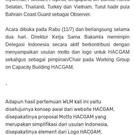
Selatan, Thailand, Turkey dan Vietnam. Turut hadir pula
Bahrain Coast Guard sebagai Observer.
Acara dibuka pada Rabu (11/7) dan berlangsung selama
dua hari. Direktur Kerja Sama Bakamla memimpin
Delegasi Indonesia secara aktif berkontribusi dengan
menyampaikan usulan motto dan logo untuk HACGAM
sekaligus sebagai pimpinan/Chair pada Working Group
on Capacity Building HACGAM.
-
Adapun hasil pertemuan WLM kali ini yaitu
disetujuinya konsep awal dari website HACGAM,
disepakatinya proposal Motto HACGAM yang
merupakan simplifikasi dari usulan Indonesia,
disepakatinya element dari Logo HACGAM,