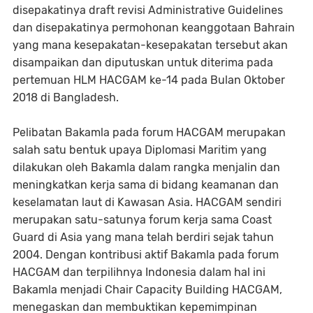
disepakatinya draft revisi Administrative Guidelines
dan disepakatinya permohonan keanggotaan Bahrain
yang mana kesepakatan-kesepakatan tersebut akan
disampaikan dan diputuskan untuk diterima pada
pertemuan HLM HACGAM ke-14 pada Bulan Oktober
2018 di Bangladesh.
Pelibatan Bakamla pada forum HACGAM merupakan
salah satu bentuk upaya Diplomasi Maritim yang
dilakukan oleh Bakamla dalam rangka menjalin dan
meningkatkan kerja sama di bidang keamanan dan
keselamatan laut di Kawasan Asia. HACGAM sendiri
merupakan satu-satunya forum kerja sama Coast
Guard di Asia yang mana telah berdiri sejak tahun
2004. Dengan kontribusi aktif Bakamla pada forum
HACGAM dan terpilihnya Indonesia dalam hal ini
Bakamla menjadi Chair Capacity Building HACGAM,
menegaskan dan membuktikan kepemimpinan