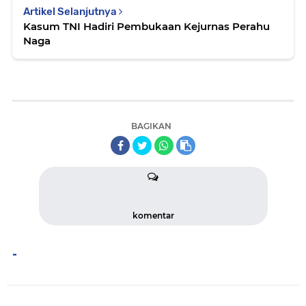
Artikel Selanjutnya
Kasum TNI Hadiri Pembukaan Kejurnas Perahu
Naga
BAGIKAN
komentar
-