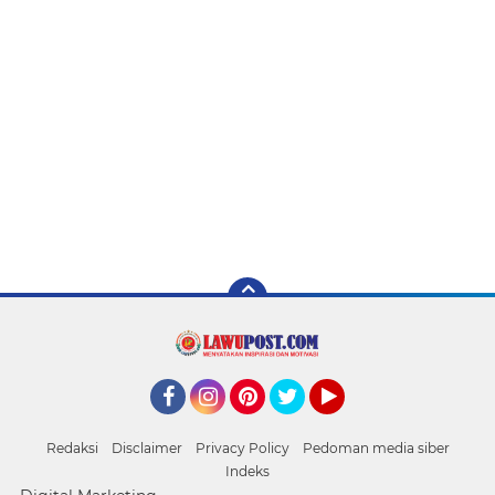
Facebook
Instagram
Pinterest
Twitter
YouTube
Redaksi
Disclaimer
Privacy Policy
Pedoman media siber
Indeks