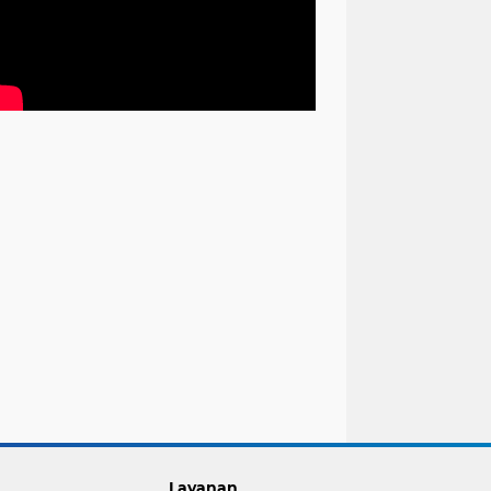
Layanan