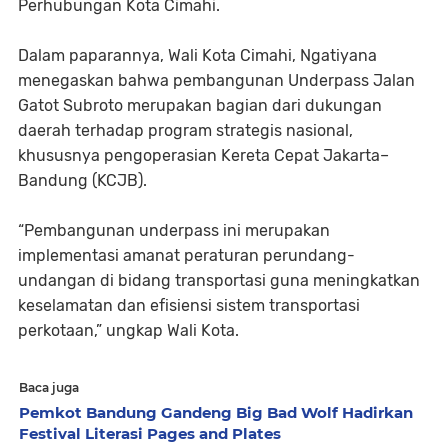
Perhubungan Kota Cimahi.
Dalam paparannya, Wali Kota Cimahi, Ngatiyana
menegaskan bahwa pembangunan Underpass Jalan
Gatot Subroto merupakan bagian dari dukungan
daerah terhadap program strategis nasional,
khususnya pengoperasian Kereta Cepat Jakarta–
Bandung (KCJB).
“Pembangunan underpass ini merupakan
implementasi amanat peraturan perundang-
undangan di bidang transportasi guna meningkatkan
keselamatan dan efisiensi sistem transportasi
perkotaan,” ungkap Wali Kota.
Baca juga
Pemkot Bandung Gandeng Big Bad Wolf Hadirkan
Festival Literasi Pages and Plates