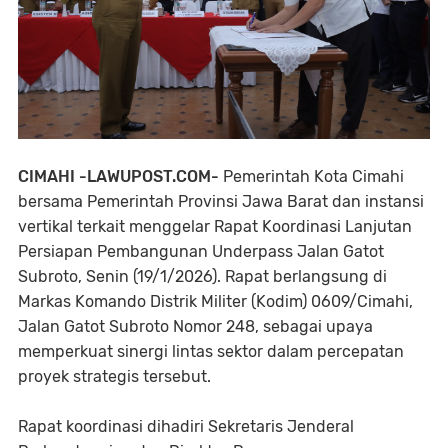
CIMAHI -LAWUPOST.COM-
Pemerintah Kota Cimahi
bersama Pemerintah Provinsi Jawa Barat dan instansi
vertikal terkait menggelar Rapat Koordinasi Lanjutan
Persiapan Pembangunan Underpass Jalan Gatot
Subroto, Senin (19/1/2026). Rapat berlangsung di
Markas Komando Distrik Militer (Kodim) 0609/Cimahi,
Jalan Gatot Subroto Nomor 248, sebagai upaya
memperkuat sinergi lintas sektor dalam percepatan
proyek strategis tersebut.
Rapat koordinasi dihadiri Sekretaris Jenderal