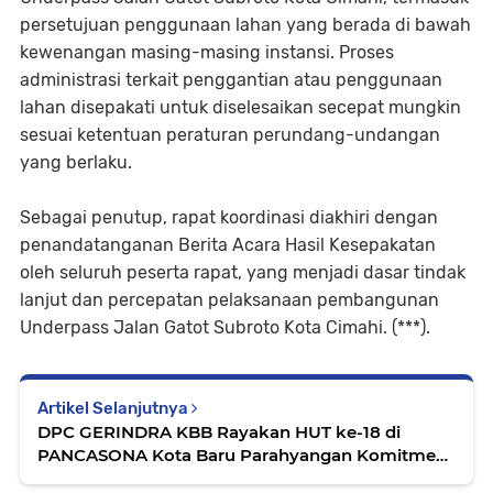
persetujuan penggunaan lahan yang berada di bawah
kewenangan masing-masing instansi. Proses
administrasi terkait penggantian atau penggunaan
lahan disepakati untuk diselesaikan secepat mungkin
sesuai ketentuan peraturan perundang-undangan
yang berlaku.
Sebagai penutup, rapat koordinasi diakhiri dengan
penandatanganan Berita Acara Hasil Kesepakatan
oleh seluruh peserta rapat, yang menjadi dasar tindak
lanjut dan percepatan pelaksanaan pembangunan
Underpass Jalan Gatot Subroto Kota Cimahi. (***).
Artikel Selanjutnya
DPC GERINDRA KBB Rayakan HUT ke-18 di
PANCASONA Kota Baru Parahyangan Komitmen
Kawal Program Presiden Prabowo