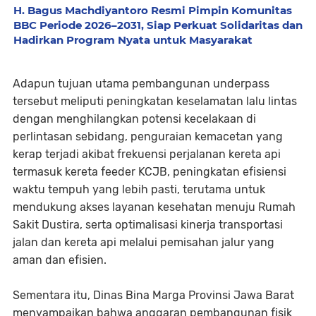
H. Bagus Machdiyantoro Resmi Pimpin Komunitas
BBC Periode 2026–2031, Siap Perkuat Solidaritas dan
Hadirkan Program Nyata untuk Masyarakat
Adapun tujuan utama pembangunan underpass
tersebut meliputi peningkatan keselamatan lalu lintas
dengan menghilangkan potensi kecelakaan di
perlintasan sebidang, penguraian kemacetan yang
kerap terjadi akibat frekuensi perjalanan kereta api
termasuk kereta feeder KCJB, peningkatan efisiensi
waktu tempuh yang lebih pasti, terutama untuk
mendukung akses layanan kesehatan menuju Rumah
Sakit Dustira, serta optimalisasi kinerja transportasi
jalan dan kereta api melalui pemisahan jalur yang
aman dan efisien.
Sementara itu, Dinas Bina Marga Provinsi Jawa Barat
menyampaikan bahwa anggaran pembangunan fisik