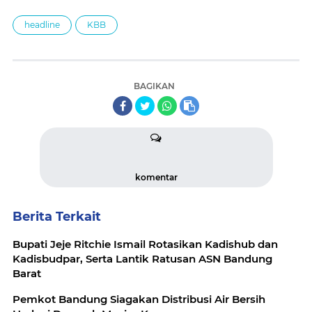
headline
KBB
BAGIKAN
komentar
Berita Terkait
Bupati Jeje Ritchie Ismail Rotasikan Kadishub dan
Kadisbudpar, Serta Lantik Ratusan ASN Bandung
Barat
Pemkot Bandung Siagakan Distribusi Air Bersih