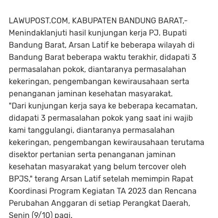
LAWUPOST.COM, KABUPATEN BANDUNG BARAT,-
Menindaklanjuti hasil kunjungan kerja PJ. Bupati
Bandung Barat, Arsan Latif ke beberapa wilayah di
Bandung Barat beberapa waktu terakhir, didapati 3
permasalahan pokok, diantaranya permasalahan
kekeringan, pengembangan kewirausahaan serta
penanganan jaminan kesehatan masyarakat.
"Dari kunjungan kerja saya ke beberapa kecamatan,
didapati 3 permasalahan pokok yang saat ini wajib
kami tanggulangi, diantaranya permasalahan
kekeringan, pengembangan kewirausahaan terutama
disektor pertanian serta penanganan jaminan
kesehatan masyarakat yang belum tercover oleh
BPJS," terang Arsan Latif setelah memimpin Rapat
Koordinasi Program Kegiatan TA 2023 dan Rencana
Perubahan Anggaran di setiap Perangkat Daerah,
Senin (9/10) pagi.