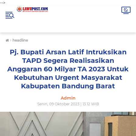
-->
›
headline
Pj. Bupati Arsan Latif Intruksikan
TAPD Segera Realisasikan
Anggaran 60 Milyar TA 2023 Untuk
Kebutuhan Urgent Masyarakat
Kabupaten Bandung Barat
Admin
Senin, 09 Oktober 2023 | 13.12 WIB