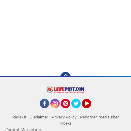
Facebook
Instagram
Pinterest
Twitter
YouTube
Redaksi
Disclaimer
Privacy Policy
Pedoman media siber
Indeks
Digital Marketing