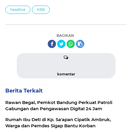
headline
KBB
BAGIKAN
komentar
Berita Terkait
Rawan Begal, Pemkot Bandung Perkuat Patroli
Gabungan dan Pengawasan Digital 24 Jam
Rumah Ibu Deti di Kp. Sa'apan Cipatik Ambruk,
Warga dan Pemdes Sigap Bantu Korban