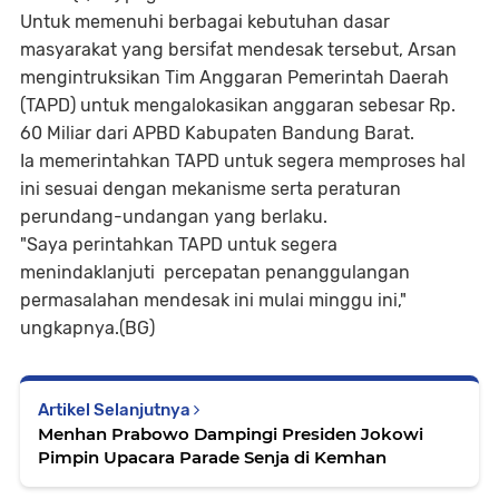
Untuk memenuhi berbagai kebutuhan dasar
masyarakat yang bersifat mendesak tersebut, Arsan
mengintruksikan Tim Anggaran Pemerintah Daerah
(TAPD) untuk mengalokasikan anggaran sebesar Rp.
60 Miliar dari APBD Kabupaten Bandung Barat.
Ia memerintahkan TAPD untuk segera memproses hal
ini sesuai dengan mekanisme serta peraturan
perundang-undangan yang berlaku.
"Saya perintahkan TAPD untuk segera
menindaklanjuti percepatan penanggulangan
permasalahan mendesak ini mulai minggu ini,"
ungkapnya.(BG)
Artikel Selanjutnya
Menhan Prabowo Dampingi Presiden Jokowi
Pimpin Upacara Parade Senja di Kemhan