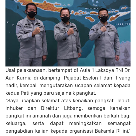
Usai pelaksanaan, bertempat di Aula 1 Laksdya TNI Dr.
Aan Kurnia di dampingi Pejabat Eselon I dan II yang
hadir, kembali mengutarakan ucapan selamat kepada
kedua Pati yang baru saja naik pangkat.
“Saya ucapkan selamat atas kenaikan pangkat Deputi
Inhuker dan Direktur Litbang, semoga kenaikan
pangkat ini amanah dan juga memberikan berkah bagi
keluarga, serta dapat meningkatkan semangat
pengabdian kalian kepada organisasi Bakamla RI ini,”