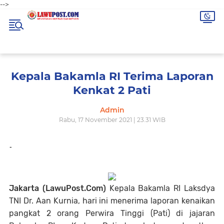
-->
Kepala Bakamla RI Terima Laporan
Kenkat 2 Pati
Admin
Rabu, 17 November 2021 | 23.31 WIB
-
Jakarta (LawuPost.Com)
Kepala Bakamla RI Laksdya
TNI Dr. Aan Kurnia, hari ini menerima laporan kenaikan
pangkat 2 orang Perwira Tinggi (Pati) di jajaran