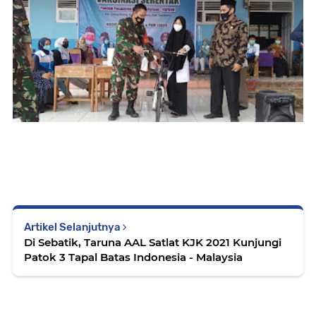
Artikel Selanjutnya
Di Sebatik, Taruna AAL Satlat KJK 2021 Kunjungi
Patok 3 Tapal Batas Indonesia - Malaysia