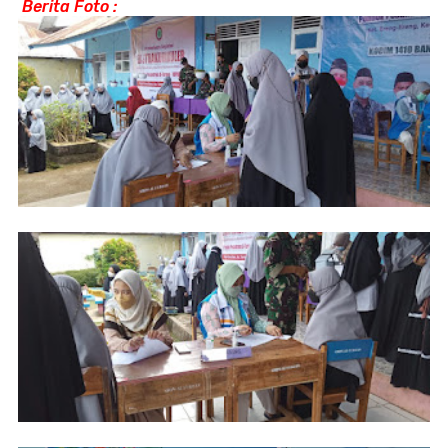
Berita Foto :