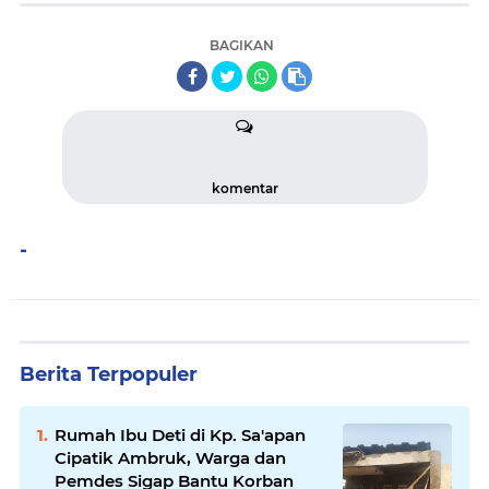
BAGIKAN
komentar
-
Berita Terpopuler
Rumah Ibu Deti di Kp. Sa'apan
Cipatik Ambruk, Warga dan
Pemdes Sigap Bantu Korban