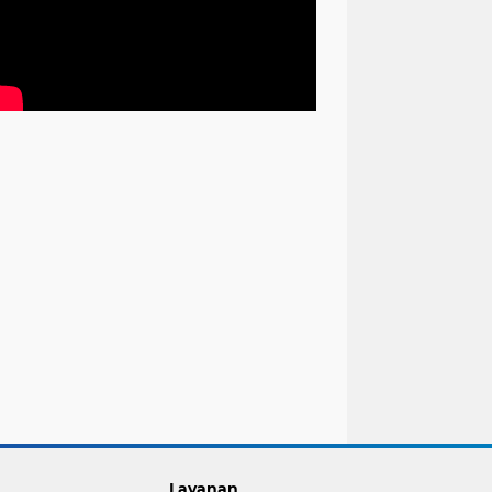
Layanan