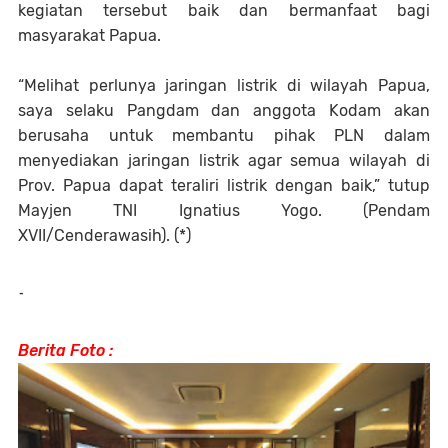
kegiatan tersebut baik dan bermanfaat bagi
masyarakat Papua.
“Melihat perlunya jaringan listrik di wilayah Papua,
saya selaku Pangdam dan anggota Kodam akan
berusaha untuk membantu pihak PLN dalam
menyediakan jaringan listrik agar semua wilayah di
Prov. Papua dapat teraliri listrik dengan baik,” tutup
Mayjen TNI Ignatius Yogo. (Pendam
XVII/Cenderawasih). (*)
-
Berita Foto :