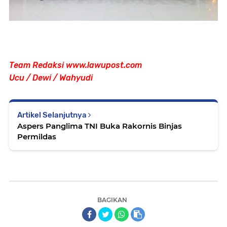
Team Redaksi www.lawupost.com
Ucu / Dewi / Wahyudi
Artikel Selanjutnya
Aspers Panglima TNI Buka Rakornis Binjas
Permildas
BAGIKAN