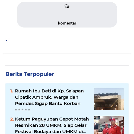
komentar
-
Berita Terpopuler
Rumah Ibu Deti di Kp. Sa'apan
Cipatik Ambruk, Warga dan
Pemdes Sigap Bantu Korban
Ketum Paguyuban Cepot Motah
Resmikan 28 UMKM, Siap Gelar
Festival Budaya dan UMKM di