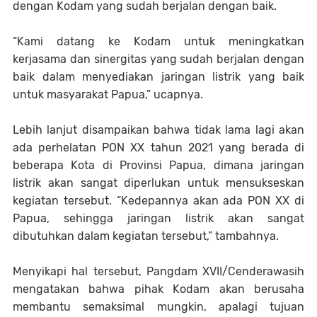
dengan Kodam yang sudah berjalan dengan baik.
“Kami datang ke Kodam untuk meningkatkan
kerjasama dan sinergitas yang sudah berjalan dengan
baik dalam menyediakan jaringan listrik yang baik
untuk masyarakat Papua,” ucapnya.
Lebih lanjut disampaikan bahwa tidak lama lagi akan
ada perhelatan PON XX tahun 2021 yang berada di
beberapa Kota di Provinsi Papua, dimana jaringan
listrik akan sangat diperlukan untuk mensukseskan
kegiatan tersebut. “Kedepannya akan ada PON XX di
Papua, sehingga jaringan listrik akan sangat
dibutuhkan dalam kegiatan tersebut,” tambahnya.
Menyikapi hal tersebut, Pangdam XVII/Cenderawasih
mengatakan bahwa pihak Kodam akan berusaha
membantu semaksimal mungkin, apalagi tujuan