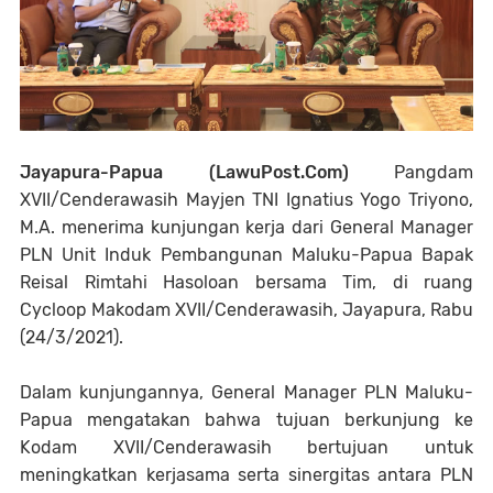
Jayapura-Papua (LawuPost.Com)
Pangdam
XVII/Cenderawasih Mayjen TNI Ignatius Yogo Triyono,
M.A. menerima kunjungan kerja dari General Manager
PLN Unit Induk Pembangunan Maluku-Papua Bapak
Reisal Rimtahi Hasoloan bersama Tim, di ruang
Cycloop Makodam XVII/Cenderawasih, Jayapura, Rabu
(24/3/2021).
Dalam kunjungannya, General Manager PLN Maluku-
Papua mengatakan bahwa tujuan berkunjung ke
Kodam XVII/Cenderawasih bertujuan untuk
meningkatkan kerjasama serta sinergitas antara PLN