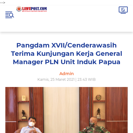
-->
Pangdam XVII/Cenderawasih
Terima Kunjungan Kerja General
Manager PLN Unit Induk Papua
Admin
Kamis, 25 Maret 2021 | 23.43 WIB