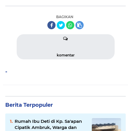
BAGIKAN
komentar
-
Berita Terpopuler
Rumah Ibu Deti di Kp. Sa'apan
Cipatik Ambruk, Warga dan