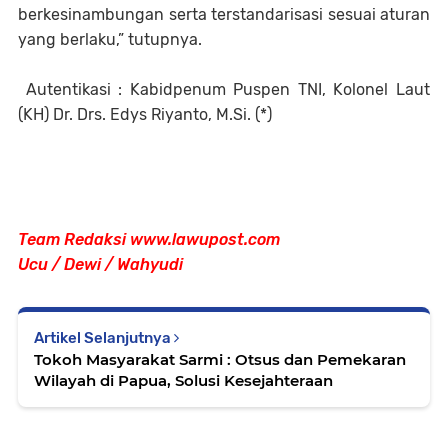
berkesinambungan serta terstandarisasi sesuai aturan
yang berlaku,” tutupnya.
Autentikasi : Kabidpenum Puspen TNI, Kolonel Laut
(KH) Dr. Drs. Edys Riyanto, M.Si. (*)
Team Redaksi www.lawupost.com
Ucu / Dewi / Wahyudi
Artikel Selanjutnya
Tokoh Masyarakat Sarmi : Otsus dan Pemekaran
Wilayah di Papua, Solusi Kesejahteraan