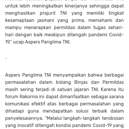
untuk lebih meningkatkan kinerjanya sehingga dapat
menghasilkan prajurit TNI yang memiliki tingkat
kesamaptaan jasmani yang prima, memahami dan
mampu menerapkan permildas dalam tugas sehari-
hari dengan baik meskipun ditengah pandemi Covid-
19,” ucap Aspers Panglima TNI.
-
Aspers Panglima TNI menyampaikan bahwa berbagai
permasalahan dalam bidang Binjas dan Permildas
masih sering terjadi di satuan jajaran TNI. Karena itu
forum Rakornis ini dapat dimanfaatkan sebagai sarana
komunikasi efektif atas berbagai permasalahan yang
dihadapi guna mendapatkan solusi terbaik dalam
penyelesaiannya. “Melalui langkah-langkah terobosan
yang inovatif ditengah kondisi pandemi Covid-19 yang