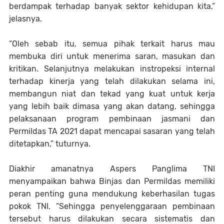
berdampak terhadap banyak sektor kehidupan kita,”
jelasnya.
“Oleh sebab itu, semua pihak terkait harus mau
membuka diri untuk menerima saran, masukan dan
kritikan. Selanjutnya melakukan instropeksi internal
terhadap kinerja yang telah dilakukan selama ini,
membangun niat dan tekad yang kuat untuk kerja
yang lebih baik dimasa yang akan datang, sehingga
pelaksanaan program pembinaan jasmani dan
Permildas TA 2021 dapat mencapai sasaran yang telah
ditetapkan,” tuturnya.
Diakhir amanatnya Aspers Panglima TNI
menyampaikan bahwa Binjas dan Permildas memiliki
peran penting guna mendukung keberhasilan tugas
pokok TNI. “Sehingga penyelenggaraan pembinaan
tersebut harus dilakukan secara sistematis dan