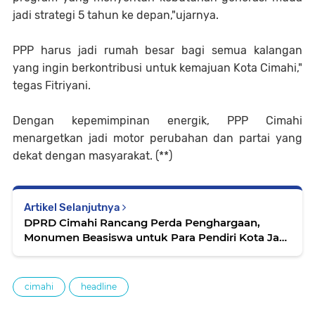
jadi strategi 5 tahun ke depan,"ujarnya.
PPP harus jadi rumah besar bagi semua kalangan
yang ingin berkontribusi untuk kemajuan Kota Cimahi,"
tegas Fitriyani.
Dengan kepemimpinan energik, PPP Cimahi
menargetkan jadi motor perubahan dan partai yang
dekat dengan masyarakat. (**)
Artikel Selanjutnya
DPRD Cimahi Rancang Perda Penghargaan,
Monumen Beasiswa untuk Para Pendiri Kota Jadi
Sorotan
cimahi
headline