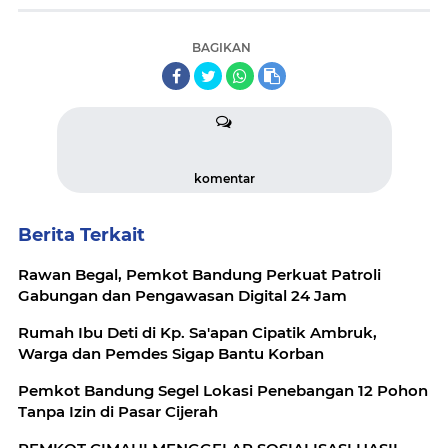
BAGIKAN
komentar
Berita Terkait
Rawan Begal, Pemkot Bandung Perkuat Patroli
Gabungan dan Pengawasan Digital 24 Jam
Rumah Ibu Deti di Kp. Sa'apan Cipatik Ambruk,
Warga dan Pemdes Sigap Bantu Korban
Pemkot Bandung Segel Lokasi Penebangan 12 Pohon
Tanpa Izin di Pasar Cijerah