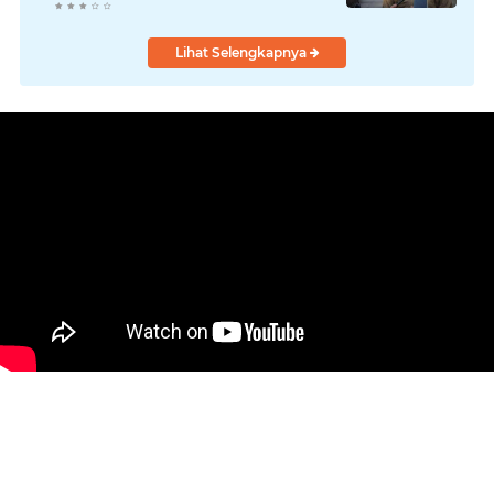
Lihat Selengkapnya