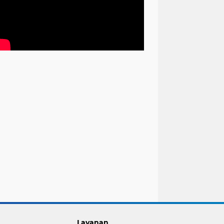
Layanan