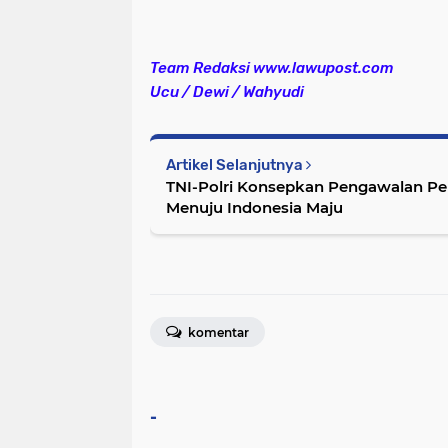
Team Redaksi www.lawupost.com
Ucu / Dewi / Wahyudi
Artikel Selanjutnya
TNI-Polri Konsepkan Pengawalan P
Menuju Indonesia Maju
komentar
-