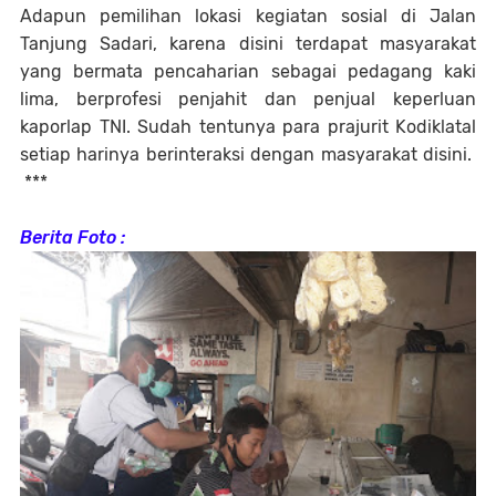
Adapun pemilihan lokasi kegiatan sosial di Jalan
Tanjung Sadari, karena disini terdapat masyarakat
yang bermata pencaharian sebagai pedagang kaki
lima, berprofesi penjahit dan penjual keperluan
kaporlap TNI. Sudah tentunya para prajurit Kodiklatal
setiap harinya berinteraksi dengan masyarakat disini.
***
Berita Foto :