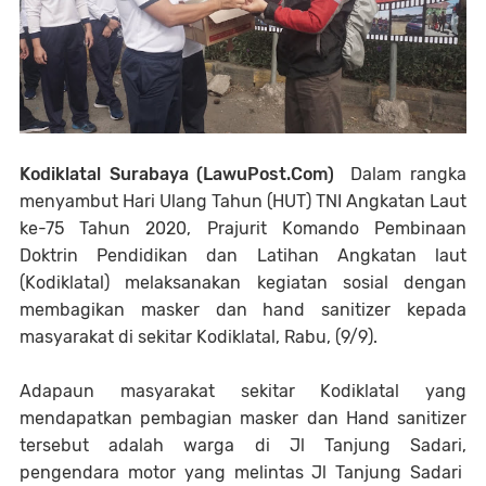
Kodiklatal Surabaya (LawuPost.Com)
Dalam rangka
menyambut Hari Ulang Tahun (HUT) TNI Angkatan Laut
ke-75 Tahun 2020, Prajurit Komando Pembinaan
Doktrin Pendidikan dan Latihan Angkatan laut
(Kodiklatal) melaksanakan kegiatan sosial dengan
membagikan masker dan hand sanitizer kepada
masyarakat di sekitar Kodiklatal, Rabu, (9/9).
Adapaun masyarakat sekitar Kodiklatal yang
mendapatkan pembagian masker dan Hand sanitizer
tersebut adalah warga di Jl Tanjung Sadari,
pengendara motor yang melintas Jl Tanjung Sadari