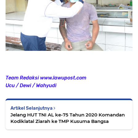
Team Redaksi www.lawupost.com
Ucu / Dewi / Wahyudi
Artikel Selanjutnya
Jelang HUT TNI AL ke-75 Tahun 2020 Komandan
Kodiklatal Ziarah ke TMP Kusuma Bangsa