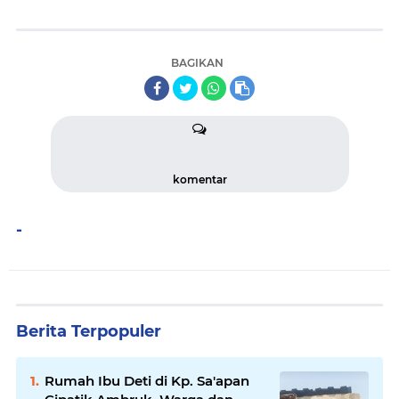
BAGIKAN
komentar
-
Berita Terpopuler
Rumah Ibu Deti di Kp. Sa'apan