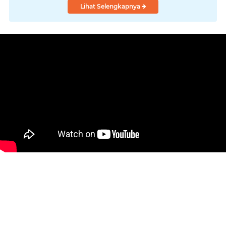
Lihat Selengkapnya