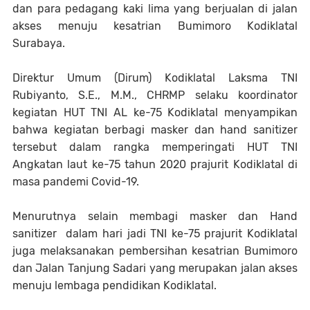
dan para pedagang kaki lima yang berjualan di jalan
akses menuju kesatrian Bumimoro Kodiklatal
Surabaya.
Direktur Umum (Dirum) Kodiklatal Laksma TNI
Rubiyanto, S.E., M.M., CHRMP selaku koordinator
kegiatan HUT TNI AL ke-75 Kodiklatal menyampikan
bahwa kegiatan berbagi masker dan hand sanitizer
tersebut dalam rangka memperingati HUT TNI
Angkatan laut ke-75 tahun 2020 prajurit Kodiklatal di
masa pandemi Covid-19.
Menurutnya selain membagi masker dan Hand
sanitizer dalam hari jadi TNI ke-75 prajurit Kodiklatal
juga melaksanakan pembersihan kesatrian Bumimoro
dan Jalan Tanjung Sadari yang merupakan jalan akses
menuju lembaga pendidikan Kodiklatal.