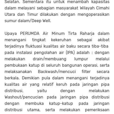
Selatan. Sementara itu untuk menambah kapasitas
dalam melayani sebagian masyarakat Wilayah Cimahi
Utara dan Timur dilakukan dengan mengoperasikan
sumur dalam/Deep Well.
Upaya PERUMDA Air Minum Tirta Raharja dalam
menangani tingkat kekeruhan sebagai akibat
terjadinya fluktuasi kualitas air baku secara tiba-tiba
pada instalasi pengolahan air (IPA) adalah : dengan
melakukan drain/membuang lumpur melalui
pembukaan katup di seluruh bangunan operasi, serta
melaksanakan Backwash/mencuci filter secara
berkala. Demikian pula dalam menangani terjadinya
kualitas air yang relatif keruh pada jaringan pipa
distribusi, yaitu dengan melakukan
Washout/pencucian pada jaringan pipa distribusi
dengan membuka katup-katup pada jaringan
distribusi utama, serta melakukan pemeriksaan