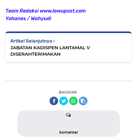
Team Redaksi www.lawupost.com
Yohanes / Wahyudi
Artikel Selanjutnya
JABATAN KADISPEN LANTAMAL V
DISERAHTERIMAKAN
BAGIKAN
komentar