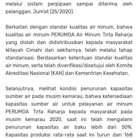
melalui sistem perpipaan sampai diterima oleh
pelanggan, Jum’at (25/2020).
Berkaitan dengan standar kualitas air minum, bahwa
kualitas air minum PERUMDA Air Minum Tirta Raharja
yang diolah dan didistribusikan kepada masyarakat
Wilayah Cimahi dan sekitarnya, telah melalui tahap
standarisasi. Berdasarkan ketentuan standar kualitas
air minum, serta telah diverifikasi/disetujui oleh Komite
Akreditasi Nasional (KAN) dan Kementrian Kesehatan.
Selanjutnya, melihat kondisi penurunan kapasitas
sumber air pada musim kemarau, bahwa ketersediaan
kapasitas sumber air untuk pelayanan air minum
PERUMDA Tirta Raharja kepada masyarakat pada
musim kemarau 2020, saat ini telah mengalami
penurunan kapasitas air baku lebih dari 50%.
Kapasitas produksi rata-rata saat ini turun dari 168