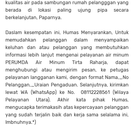
kualitas air pada sambungan rumah pelangggan yang
berada di lokasi paling ujung pipa secara
berkelanjutan, Paparnya.
Daslam kesempatan ini, Humas Menyarankan, Untuk
memudahkan pelanggan dalam menyampaikan
keluhan dan atau pelanggan yang membutuhkan
informasi lebih lanjut mengenai pelayanan air minum
PERUMDA Air Minum Tirta Raharja, dapat
menghubungi atau mengirim pesan, ke petugas
pelayanan langganan kami, dengan format Nama,_No
Pelanggan,_Uraian Pengaduan. Selanjutnya, kirimkan
lewat WA (WhatsApp) ke No. 08112228561 (Wilaya
Pelayanan Utara). Akhir kata pihak Humas,
mengucapka terimakasih atas kepercayaan pelanggan
yang sudah terjalin baik dan kerja sama selalama ini,
Imbnuhnya.*)