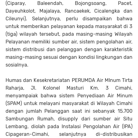
(Ciparay, Baleendah, Bojongsoang, Pacet,
Dayeuhkolot, Majalaya, Rancaekek, Cicalengka dan
Cileunyi). Selanjutnya, perlu disampaikan bahwa
untuk memberikan pelayanan kepada masyarakat di 3
(tiga) wilayah tersebut, pada masing-masing Wilayah
Pelayanan memiliki sumber air, sistem pengolahan air,
sistem distribusi dan pelanggan dengan karakteristik
masing-masing sesuai dengan kondisi lingkungan dan
sosialnya.
Humas dan Kesekretariatan PERUMDA Air MInum Tirta
Raharja, Jl. Kolonel Masturi Km. 3 Cimahi,
menyampaiak bahwa sistem Penyediaan Air Minum
(SPAM) untuk melayani masyarakat di Wilayah Cimahi
dengan jumlah Pelanggan saat ini sebanyak 15.700
Sambungan Rumah, disupply dari sumber air Situ
Lembang, diolah pada Instalasi Pengolahan Air (IPA)
Cipageran-Cimahi, selanjutnya di-distribusikan