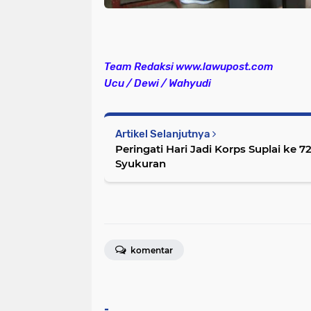
Team Redaksi www.lawupost.com
Ucu / Dewi / Wahyudi
Artikel Selanjutnya
Peringati Hari Jadi Korps Suplai ke 
Syukuran
komentar
-