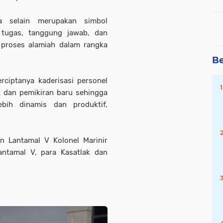
ya selain merupakan simbol
 tugas, tanggung jawab, dan
 proses alamiah dalam rangka
Be
rciptanya kaderisasi personel
dan pemikiran baru sehingga
bih dinamis dan produktif,
n Lantamal V Kolonel Marinir
antamal V, para Kasatlak dan