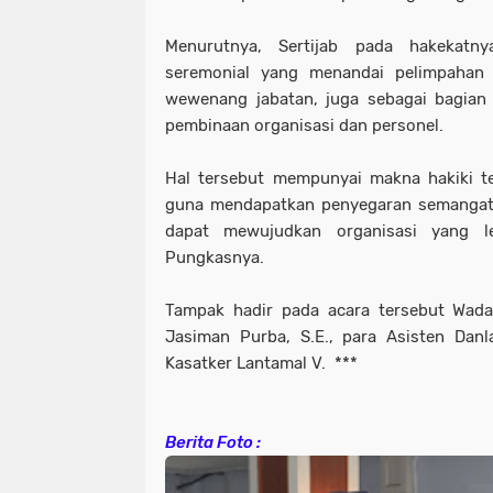
Menurutnya, Sertijab pada hakekatn
seremonial yang menandai pelimpahan
wewenang jabatan, juga sebagai bagian
pembinaan organisasi dan personel.
Hal tersebut mempunyai makna hakiki te
guna mendapatkan penyegaran semangat 
dapat mewujudkan organisasi yang le
Pungkasnya.
Tampak hadir pada acara tersebut Wada
Jasiman Purba, S.E., para Asisten Danl
Kasatker Lantamal V. ***
Berita Foto :