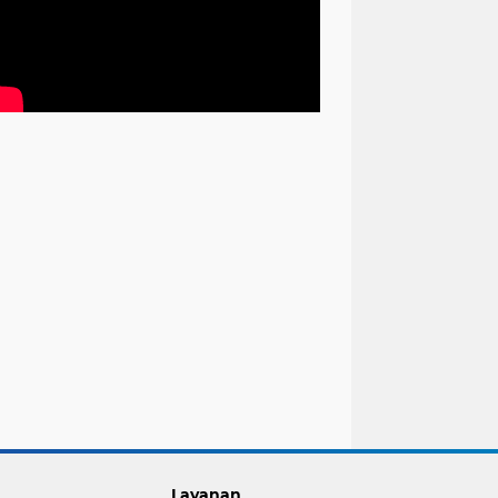
Layanan