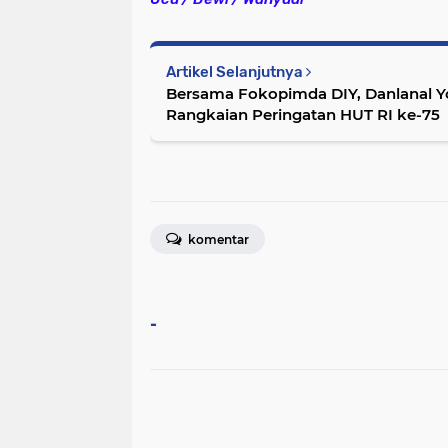
Artikel Selanjutnya
Bersama Fokopimda DIY, Danlanal Yo
Rangkaian Peringatan HUT RI ke-75
komentar
-