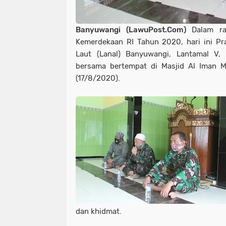
Banyuwangi (LawuPost.Com)
Dalam ra
Kemerdekaan RI Tahun 2020, hari ini Pr
Laut (Lanal) Banyuwangi, Lantamal V, 
bersama bertempat di Masjid Al Iman M
(17/8/2020).
dan khidmat.