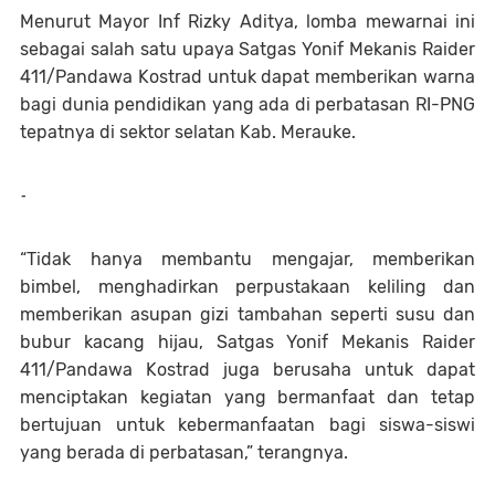
Menurut Mayor Inf Rizky Aditya, lomba mewarnai ini
sebagai salah satu upaya Satgas Yonif Mekanis Raider
411/Pandawa Kostrad untuk dapat memberikan warna
bagi dunia pendidikan yang ada di perbatasan RI-PNG
tepatnya di sektor selatan Kab. Merauke.
-
“Tidak hanya membantu mengajar, memberikan
bimbel, menghadirkan perpustakaan keliling dan
memberikan asupan gizi tambahan seperti susu dan
bubur kacang hijau, Satgas Yonif Mekanis Raider
411/Pandawa Kostrad juga berusaha untuk dapat
menciptakan kegiatan yang bermanfaat dan tetap
bertujuan untuk kebermanfaatan bagi siswa-siswi
yang berada di perbatasan,” terangnya.