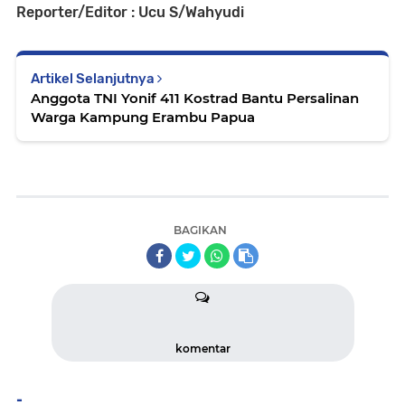
Reporter/Editor : Ucu S/Wahyudi
Artikel Selanjutnya
Anggota TNI Yonif 411 Kostrad Bantu Persalinan
Warga Kampung Erambu Papua
BAGIKAN
komentar
-