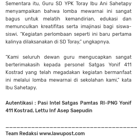
Sementara itu, Guru SD YPK Toray Ibu Ani Sahetapy
menyampaikan bahwa lomba mewarnai ini sangat
bagus untuk melatih kemandirian, edukasi dan
memunculkan kreatifitas serta imajinasi bagi siswa-
siswi. “Kegiatan perlombaan seperti ini baru pertama
kalinya dilaksanakan di SD Toray,” ungkapnya.
“Kami seluruh dewan guru mengucapkan sangat
berterimakasih kepada personel Satgas Yonif 411
Kostrad yang telah megadakan kegiatan bermanfaat
ini melalui lomba mewarnai di sekolahan kami,” kata
Ibu Sahetapy.
Autentikasi : Pasi Intel Satgas Pamtas RI-PNG Yonif
411 Kostrad, Lettu Inf Asep Saepudin
___________________________________
Team Redaksi www.lawupost.com