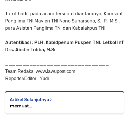
Turut hadir pada acara tersebut diantaranya, Koorsahli
Panglima TNI Mayjen TNI Nono Suharsono, S.I.P., M.Si,
para Asisten Panglima TNI dan Kabalakpus TNI.
Autentikasi : PLH. Kabidpenum Puspen TNI, Letkol Inf
Drs. Abidin Tobba, M.Si
______________________________
Team Redaksi www.lawupost.com
Reporter/Editor : Yudi
Artikel Selanjutnya
memuat...