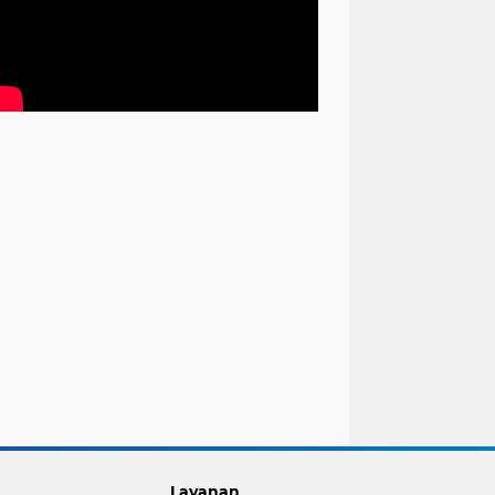
Layanan