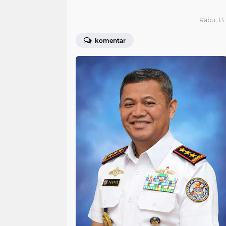
Rabu, 13
komentar