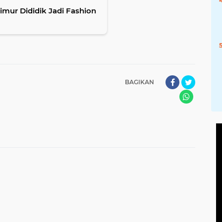
Dididik Jadi Fashion
BAGIKAN