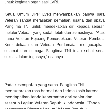
untuk kegiatan organisasi LVRI.
Ketua Umum DPP LVRI menyampaikan bahwa para
Veteran sangat merasakan perhatian, usaha dan upaya
Panglima TNI untuk mendekatkan diri kepada sejarah
melalui Veteran yang sudah lebih dari semestinya. “Atas
nama Veteran Pejuang Kemerdekaan, Veteran Pembela
Kemerdekaan dan Veteran Perdamaian mengucapkan
selamat dan semoga Panglima TNI tetap sehat serta
sukses dalam tugasnya,” ucapnya.
-
Pada kesempatan yang sama, Panglima TNI
mengutarakan rasa hormat dan terima kasih karena
mendapatkan tanda kehormatan dari senior dan
sesepuh Legiun Veteran Republik Indonesia. “Tanda