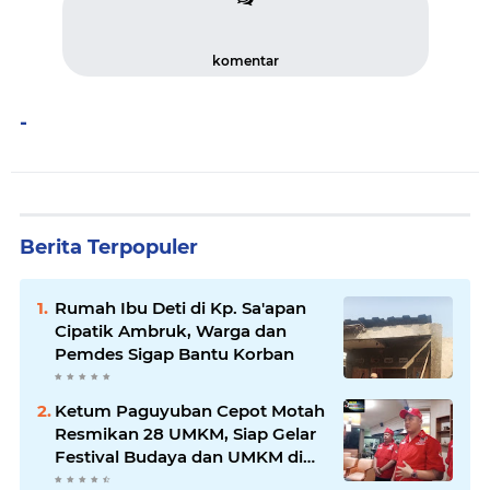
komentar
-
Berita Terpopuler
Rumah Ibu Deti di Kp. Sa'apan
Cipatik Ambruk, Warga dan
Pemdes Sigap Bantu Korban
Ketum Paguyuban Cepot Motah
Resmikan 28 UMKM, Siap Gelar
Festival Budaya dan UMKM di
Jalan Braga