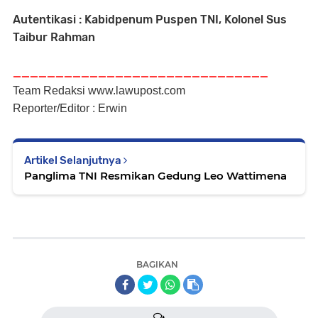
Autentikasi : Kabidpenum Puspen TNI, Kolonel Sus
Taibur Rahman
______________________________
Team Redaksi www.lawupost.com
Reporter/Editor : Erwin
Artikel Selanjutnya
Panglima TNI Resmikan Gedung Leo Wattimena
BAGIKAN