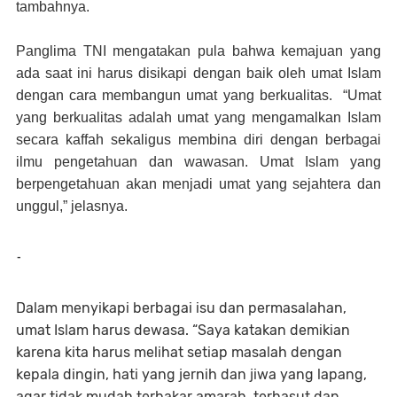
tambahnya.
Panglima TNI mengatakan pula bahwa kemajuan yang
ada saat ini harus disikapi dengan baik oleh umat Islam
dengan cara membangun umat yang berkualitas. “Umat
yang berkualitas adalah umat yang mengamalkan Islam
secara kaffah sekaligus membina diri dengan berbagai
ilmu pengetahuan dan wawasan. Umat Islam yang
berpengetahuan akan menjadi umat yang sejahtera dan
unggul,” jelasnya.
-
Dalam menyikapi berbagai isu dan permasalahan,
umat Islam harus dewasa. “Saya katakan demikian
karena kita harus melihat setiap masalah dengan
kepala dingin, hati yang jernih dan jiwa yang lapang,
agar tidak mudah terbakar amarah, terhasut dan