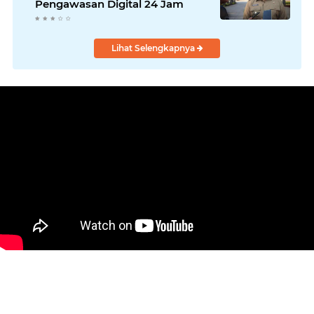
Pengawasan Digital 24 Jam
Lihat Selengkapnya