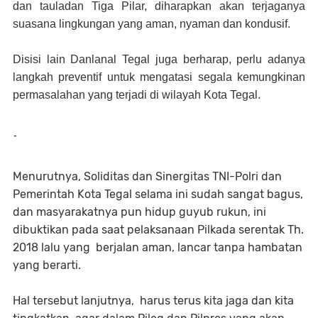
dan tauladan Tiga Pilar, diharapkan akan terjaganya
suasana lingkungan yang aman, nyaman dan kondusif.
Disisi lain Danlanal Tegal juga berharap, perlu adanya
langkah preventif untuk mengatasi segala kemungkinan
permasalahan yang terjadi di wilayah Kota Tegal.
-
Menurutnya, Soliditas dan Sinergitas TNI-Polri dan
Pemerintah Kota Tegal selama ini sudah sangat bagus,
dan masyarakatnya pun hidup guyub rukun, ini
dibuktikan pada saat pelaksanaan Pilkada serentak Th.
2018 lalu yang berjalan aman, lancar tanpa hambatan
yang berarti.
Hal tersebut lanjutnya, harus terus kita jaga dan kita