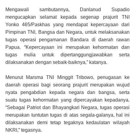
Mengawali sambutannya, Danlanud Supadio
mengucapkan selamat kepada segenap prajurit TNI
Yonko 465/Paskhas yang mendapat kepercayaan dari
Pimpinan TNI, Bangsa dan Negara, untuk melaksanakan
tugas operasi pengamanan Bandara di daerah rawan
Papua. “Kepercayaan ini merupakan kehormatan dan
tugas mulia untuk dipertanggungjawabkan serta
dilaksanakan dengan sebaik-baiknya,” katanya.
Menurut Marsma TNI Minggit Tribowo, penugasan ke
daerah operasi bagi seorang prajurit merupakan wujud
nyata pengabdian kepada negara dan bangsa, serta
suatu tugas kehormatan yang dipercayakan kepadanya.
“Sebagai Patriot dan Bhayangkari Negara, tugas operasi
merupakan tuntutan tugas di atas segala-galanya, hal ini
dilaksanakan demi tetap tegaknya kedaulatan wilayah
NKRI,” tegasnya.