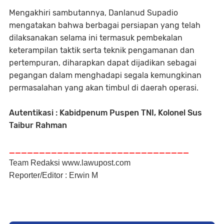
Mengakhiri sambutannya, Danlanud Supadio
mengatakan bahwa berbagai persiapan yang telah
dilaksanakan selama ini termasuk pembekalan
keterampilan taktik serta teknik pengamanan dan
pertempuran, diharapkan dapat dijadikan sebagai
pegangan dalam menghadapi segala kemungkinan
permasalahan yang akan timbul di daerah operasi.
Autentikasi : Kabidpenum Puspen TNI, Kolonel Sus
Taibur Rahman
______________________________
Team Redaksi www.lawupost.com
Reporter/Editor : Erwin M