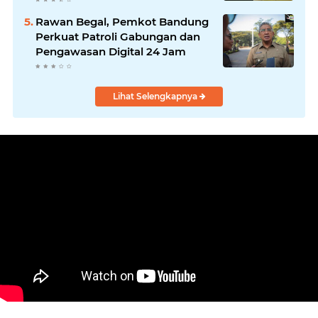
"Turun Ranjang"
Rawan Begal, Pemkot Bandung
Perkuat Patroli Gabungan dan
Pengawasan Digital 24 Jam
Lihat Selengkapnya