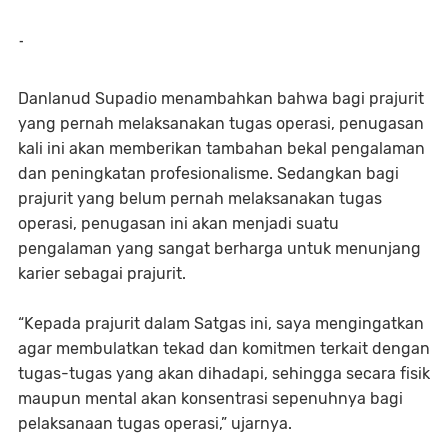
-
Danlanud Supadio menambahkan bahwa bagi prajurit
yang pernah melaksanakan tugas operasi, penugasan
kali ini akan memberikan tambahan bekal pengalaman
dan peningkatan profesionalisme. Sedangkan bagi
prajurit yang belum pernah melaksanakan tugas
operasi, penugasan ini akan menjadi suatu
pengalaman yang sangat berharga untuk menunjang
karier sebagai prajurit.
“Kepada prajurit dalam Satgas ini, saya mengingatkan
agar membulatkan tekad dan komitmen terkait dengan
tugas-tugas yang akan dihadapi, sehingga secara fisik
maupun mental akan konsentrasi sepenuhnya bagi
pelaksanaan tugas operasi,” ujarnya.