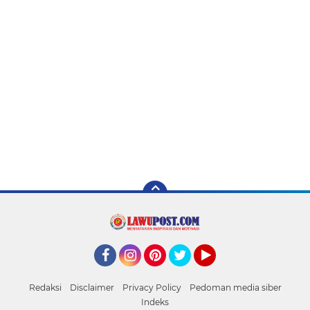
Facebook
Instagram
Pinterest
Twitter
YouTube
Redaksi
Disclaimer
Privacy Policy
Pedoman media siber
Indeks