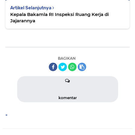
Artikel Selanjutnya
Kepala Bakamla RI Inspeksi Ruang Kerja di
Jajarannya
BAGIKAN
komentar
-