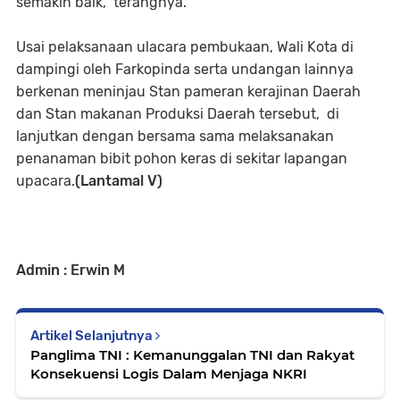
semakin baik," terangnya.
Usai pelaksanaan ulacara pembukaan, Wali Kota di
dampingi oleh Farkopinda serta undangan lainnya
berkenan meninjau Stan pameran kerajinan Daerah
dan Stan makanan Produksi Daerah tersebut, di
lanjutkan dengan bersama sama melaksanakan
penanaman bibit pohon keras di sekitar lapangan
upacara.
(Lantamal V)
Admin : Erwin M
Artikel Selanjutnya
Panglima TNI : Kemanunggalan TNI dan Rakyat
Konsekuensi Logis Dalam Menjaga NKRI