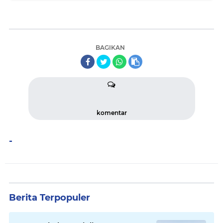
BAGIKAN
komentar
-
Berita Terpopuler