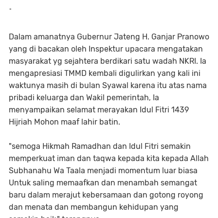
-
Dalam amanatnya Gubernur Jateng H. Ganjar Pranowo
yang di bacakan oleh Inspektur upacara mengatakan
masyarakat yg sejahtera berdikari satu wadah NKRI. Ia
mengapresiasi TMMD kembali digulirkan yang kali ini
waktunya masih di bulan Syawal karena itu atas nama
pribadi keluarga dan Wakil pemerintah, Ia
menyampaikan selamat merayakan Idul Fitri 1439
Hijriah Mohon maaf lahir batin.
"semoga Hikmah Ramadhan dan Idul Fitri semakin
memperkuat iman dan taqwa kepada kita kepada Allah
Subhanahu Wa Taala menjadi momentum luar biasa
Untuk saling memaafkan dan menambah semangat
baru dalam merajut kebersamaan dan gotong royong
dan menata dan membangun kehidupan yang