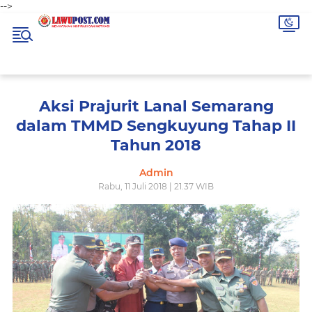
-->
Aksi Prajurit Lanal Semarang
dalam TMMD Sengkuyung Tahap II
Tahun 2018
Admin
Rabu, 11 Juli 2018 | 21.37 WIB