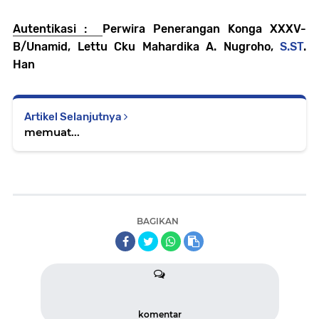
Autentikasi :
Perwira Penerangan Konga XXXV-
B/Unamid, Lettu Cku Mahardika A. Nugroho,
S.ST
.
Han
Artikel Selanjutnya
memuat...
BAGIKAN
komentar