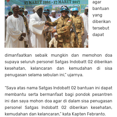
agar
bantuan
yang
diberikan
tersebut
dapat
dimanfaatkan sebaik mungkin dan memohon doa
supaya seluruh personel Satgas Indobatt 02 diberikan
kesehatan, kelancaran dan kemudahan di sisa
penugasan selama sebulan ini,” ujarnya.
“Saya atas nama Satgas Indobatt 02 bantuan ini dapat
membantu serta bermanfaat bagi pondok pesantren
ini dan saya mohon doa agar di dalam sisa penugasan
personel Satgas Indobatt 02 diberikan kesehatan,
kemudahan dan kelancaran,” kata Kapten Febranto.