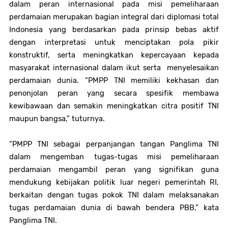
dalam peran internasional pada misi pemeliharaan
perdamaian merupakan bagian integral dari diplomasi total
Indonesia yang berdasarkan pada prinsip bebas aktif
dengan interpretasi untuk menciptakan pola pikir
konstruktif, serta meningkatkan kepercayaan kepada
masyarakat internasional dalam ikut serta menyelesaikan
perdamaian dunia. “PMPP TNI memiliki kekhasan dan
penonjolan peran yang secara spesifik membawa
kewibawaan dan semakin meningkatkan citra positif TNI
maupun bangsa,” tuturnya.
“PMPP TNI sebagai perpanjangan tangan Panglima TNI
dalam mengemban tugas-tugas misi pemeliharaan
perdamaian mengambil peran yang signifikan guna
mendukung kebijakan politik luar negeri pemerintah RI,
berkaitan dengan tugas pokok TNI dalam melaksanakan
tugas perdamaian dunia di bawah bendera PBB,” kata
Panglima TNI.