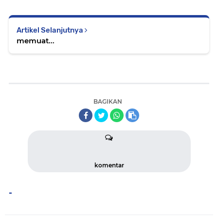
Artikel Selanjutnya
memuat...
BAGIKAN
komentar
-