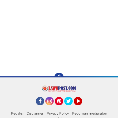
Facebook
Instagram
Pinterest
Twitter
YouTube
Redaksi
Disclaimer
Privacy Policy
Pedoman media siber