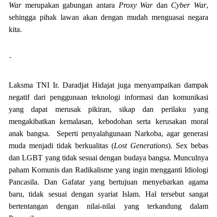
War
merupakan gabungan antara
Proxy War
dan
Cyber War
,
sehingga pihak lawan akan dengan mudah menguasai negara
kita.
-
Laksma TNI Ir. Daradjat Hidajat juga menyampaikan dampak
negatif dari penggunaan teknologi informasi dan komunikasi
yang dapat merusak pikiran, sikap dan perilaku yang
mengakibatkan kemalasan, kebodohan serta kerusakan moral
anak bangsa. Seperti penyalahgunaan Narkoba, agar generasi
muda menjadi tidak berkualitas (
Lost Generations
). Sex bebas
dan LGBT yang tidak sesuai dengan budaya bangsa. Munculnya
paham Komunis dan Radikalisme yang ingin mengganti Idiologi
Pancasila. Dan Gafatar yang bertujuan menyebarkan agama
baru, tidak sesuai dengan syariat Islam. Hal tersebut sangat
bertentangan dengan nilai-nilai yang terkandung dalam