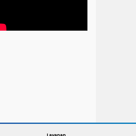
Layanan