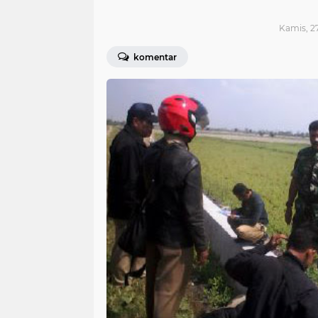
Kamis, 27
komentar