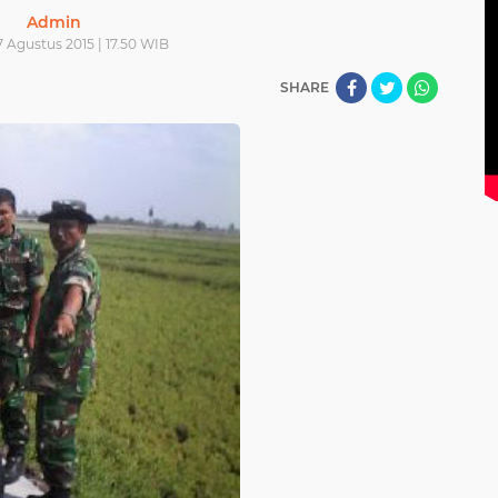
Admin
 Agustus 2015 | 17.50 WIB
SHARE