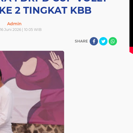
KE 2 TINGKAT KBB
Admin
 16 Juni 2026 | 10.05 WIB
SHARE