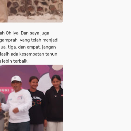
 Oh iya. Dan saya juga
gamprah yang telah menjadi
dua, tiga, dan empat, jangan
Masih ada kesempatan tahun
lebih terbaik.