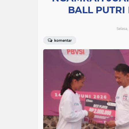
BALL PUTRI 
Selasa,
komentar