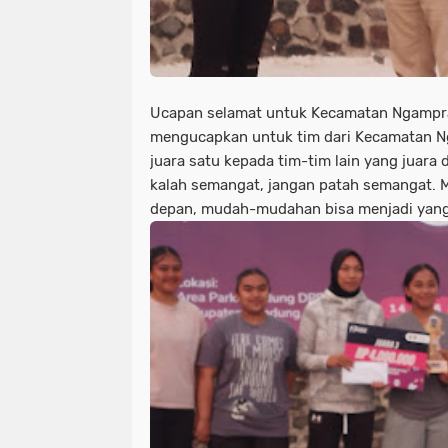
Ucapan selamat untuk Kecamatan Ngamprah
mengucapkan untuk tim dari Kecamatan N
juara satu kepada tim-tim lain yang juara 
kalah semangat, jangan patah semangat. 
depan, mudah-mudahan bisa menjadi yang 