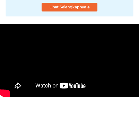
Lihat Selengkapnya