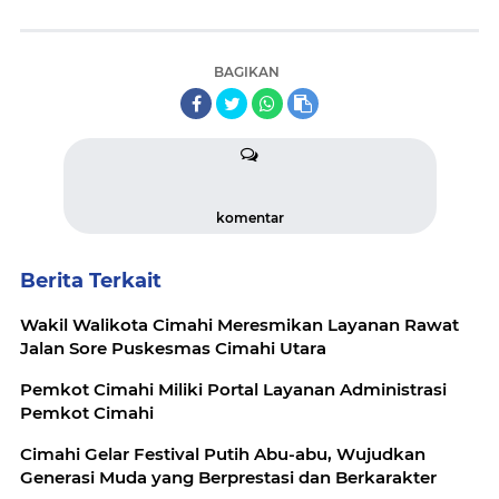
BAGIKAN
komentar
Berita Terkait
Wakil Walikota Cimahi Meresmikan Layanan Rawat
Jalan Sore Puskesmas Cimahi Utara
Pemkot Cimahi Miliki Portal Layanan Administrasi
Pemkot Cimahi
Cimahi Gelar Festival Putih Abu-abu, Wujudkan
Generasi Muda yang Berprestasi dan Berkarakter