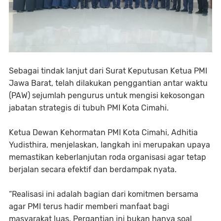
Sebagai tindak lanjut dari Surat Keputusan Ketua PMI
Jawa Barat, telah dilakukan penggantian antar waktu
(PAW) sejumlah pengurus untuk mengisi kekosongan
jabatan strategis di tubuh PMI Kota Cimahi.
Ketua Dewan Kehormatan PMI Kota Cimahi, Adhitia
Yudisthira, menjelaskan, langkah ini merupakan upaya
memastikan keberlanjutan roda organisasi agar tetap
berjalan secara efektif dan berdampak nyata.
“Realisasi ini adalah bagian dari komitmen bersama
agar PMI terus hadir memberi manfaat bagi
masyarakat luas. Pergantian ini bukan hanya soal