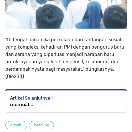
"Di tengah dinamika perkotaan dan tantangan sosial
yang kompleks, kehadiran PMI dengan pengurus baru
dan sarana yang diperluas menjadi harapan baru
untuk layanan yang lebih responsif, kolaboratif, dan
berdampak nyata bagi masyarakat," pungkasnya.
(Die234)
Artikel Selanjutnya
memuat...
cimahi
headline