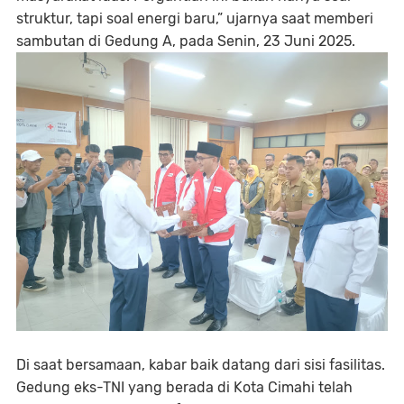
struktur, tapi soal energi baru,” ujarnya saat memberi
sambutan di Gedung A, pada Senin, 23 Juni 2025.
Di saat bersamaan, kabar baik datang dari sisi fasilitas.
Gedung eks-TNI yang berada di Kota Cimahi telah