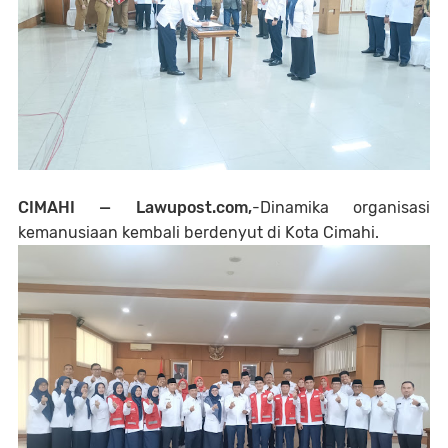
CIMAHI — Lawupost.com,
-Dinamika organisasi
kemanusiaan kembali berdenyut di Kota Cimahi.