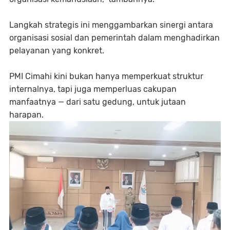
Langkah strategis ini menggambarkan sinergi antara
organisasi sosial dan pemerintah dalam menghadirkan
pelayanan yang konkret.
PMI Cimahi kini bukan hanya memperkuat struktur
internalnya, tapi juga memperluas cakupan
manfaatnya — dari satu gedung, untuk jutaan
harapan.