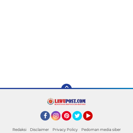
Facebook
Instagram
Pinterest
Twitter
YouTube
Redaksi
Disclaimer
Privacy Policy
Pedoman media siber