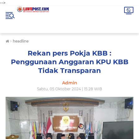
-->
›
headline
Rekan pers Pokja KBB :
Penggunaan Anggaran KPU KBB
Tidak Transparan
Admin
Sabtu, 05 Oktober 2024 | 15.28 WIB