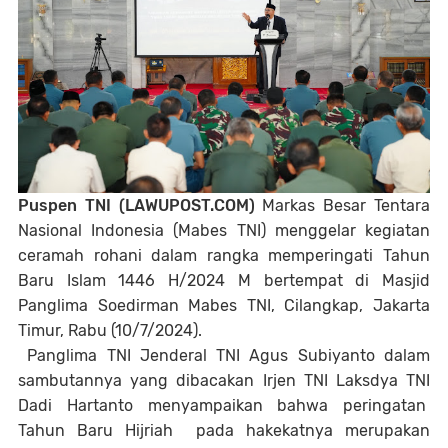
Puspen TNI (LAWUPOST.COM)
Markas Besar Tentara
Nasional Indonesia (Mabes TNI) menggelar kegiatan
ceramah rohani dalam rangka memperingati Tahun
Baru Islam 1446 H/2024 M bertempat di Masjid
Panglima Soedirman Mabes TNI, Cilangkap, Jakarta
Timur, Rabu (10/7/2024).
Panglima TNI Jenderal TNI Agus Subiyanto dalam
sambutannya yang dibacakan Irjen TNI Laksdya TNI
Dadi Hartanto menyampaikan bahwa peringatan
Tahun Baru Hijriah pada hakekatnya merupakan