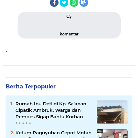
komentar
-
Berita Terpopuler
Rumah Ibu Deti di Kp. Sa'apan
Cipatik Ambruk, Warga dan
Pemdes Sigap Bantu Korban
Ketum Paguyuban Cepot Motah