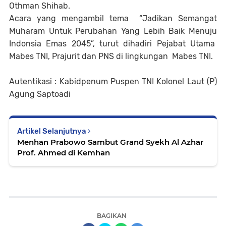
Othman Shihab.
Acara yang mengambil tema “Jadikan Semangat
Muharam Untuk Perubahan Yang Lebih Baik Menuju
Indonsia Emas 2045”, turut dihadiri Pejabat Utama
Mabes TNI, Prajurit dan PNS di lingkungan Mabes TNI.
Autentikasi : Kabidpenum Puspen TNI Kolonel Laut (P)
Agung Saptoadi
Artikel Selanjutnya
Menhan Prabowo Sambut Grand Syekh Al Azhar
Prof. Ahmed di Kemhan
BAGIKAN