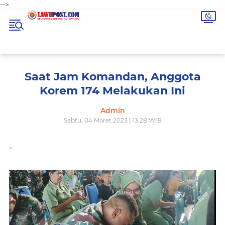
-->
Saat Jam Komandan, Anggota
Korem 174 Melakukan Ini
Admin
Sabtu, 04 Maret 2023 | 13.28 WIB
-