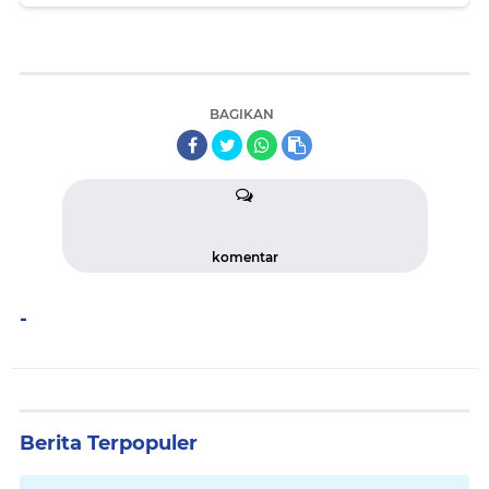
BAGIKAN
komentar
-
Berita Terpopuler