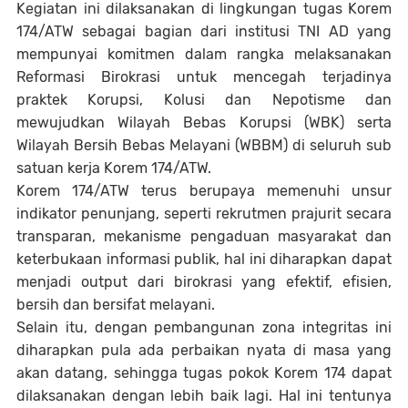
Kegiatan ini dilaksanakan di lingkungan tugas Korem
174/ATW sebagai bagian dari institusi TNI AD yang
mempunyai komitmen dalam rangka melaksanakan
Reformasi Birokrasi untuk mencegah terjadinya
praktek Korupsi, Kolusi dan Nepotisme dan
mewujudkan Wilayah Bebas Korupsi (WBK) serta
Wilayah Bersih Bebas Melayani (WBBM) di seluruh sub
satuan kerja Korem 174/ATW.
Korem 174/ATW terus berupaya memenuhi unsur
indikator penunjang, seperti rekrutmen prajurit secara
transparan, mekanisme pengaduan masyarakat dan
keterbukaan informasi publik, hal ini diharapkan dapat
menjadi output dari birokrasi yang efektif, efisien,
bersih dan bersifat melayani.
Selain itu, dengan pembangunan zona integritas ini
diharapkan pula ada perbaikan nyata di masa yang
akan datang, sehingga tugas pokok Korem 174 dapat
dilaksanakan dengan lebih baik lagi. Hal ini tentunya