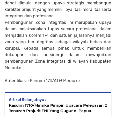
dapat dimulai dengan upaya strategis membangun
karakter prajurit yang memiliki loyalitas, moralitas serta
integritas dan profesional.
Pembangunan Zona Integritas ini merupakan upaya
dalam melaksanakan tugas secara profesional dalam
menjadikan Korem 174 dan satuan jajarannya menjadi
zona yang berintegritas sebagai wilayah bebas dari
korupsi. Kepada semua pihak untuk memberikan
dukungan dan bersinergi dalam mewujudkan
pembangunan Zona Integritas di wilayah Kabupaten
Merauke.
Autentikasi : Penrem 174/ATW Merauke
Artikel Selanjutnya
Kasdim 1710/Mimika Pimpin Upacara Pelepasan 2
Jenazah Prajurit TNI Yang Gugur di Papua