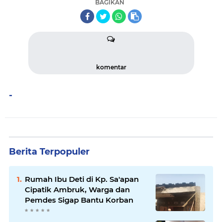
BAGIKAN
komentar
-
Berita Terpopuler
Rumah Ibu Deti di Kp. Sa'apan
Cipatik Ambruk, Warga dan
Pemdes Sigap Bantu Korban