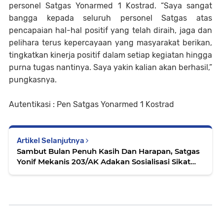
personel Satgas Yonarmed 1 Kostrad. “Saya sangat
bangga kepada seluruh personel Satgas atas
pencapaian hal-hal positif yang telah diraih, jaga dan
pelihara terus kepercayaan yang masyarakat berikan,
tingkatkan kinerja positif dalam setiap kegiatan hingga
purna tugas nantinya. Saya yakin kalian akan berhasil,”
pungkasnya.
Autentikasi : Pen Satgas Yonarmed 1 Kostrad
Artikel Selanjutnya
Sambut Bulan Penuh Kasih Dan Harapan, Satgas
Yonif Mekanis 203/AK Adakan Sosialisasi Sikat
Gigi Dan Pertandingan Voli