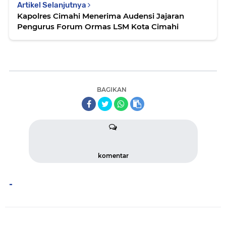
Artikel Selanjutnya
Kapolres Cimahi Menerima Audensi Jajaran
Pengurus Forum Ormas LSM Kota Cimahi
BAGIKAN
komentar
-