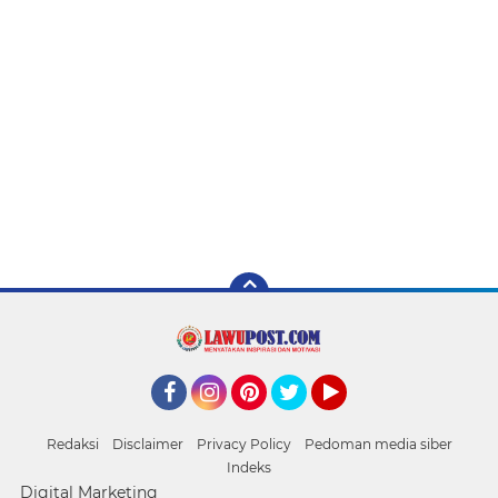
Facebook
Instagram
Pinterest
Twitter
YouTube
Redaksi
Disclaimer
Privacy Policy
Pedoman media siber
Indeks
Digital Marketing