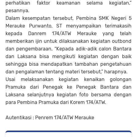
perhatikan faktor keamanan selama kegiatan,”
pesannya.
Dalam kesempatan tersebut, Pembina SMK Negeri 5
Merauke Purwanto, ST menyampaikan terimakasih
kepada Danrem 174/ATW Merauke yang telah
memberikan ijin untuk dilaksanakan kegiatan outbond
dan pengembaraan. “Kepada adik-adik calon Bantara
dan Laksana bisa mengikuti kegiatan dengan baik
sehingga bisa mendapatkan tambahan pengetahuan
dan pengalaman tentang materi tersebut,” harapnya.
Usai melaksanakan kegiatan kenaikan golongan
Pramuka dari Penegak ke Penegak Bantara dan
Laksana selanjutnya kegiatan foto bersama dengan
para Pembina Pramuka dari Korem 174/ATW.
Autentikasi : Penrem 174/ATW Merauke