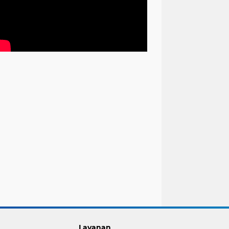
Layanan