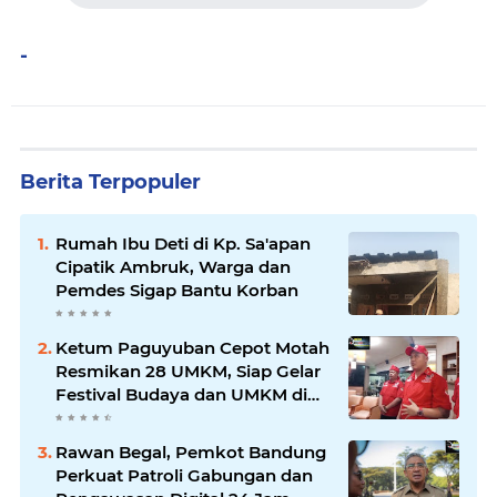
-
Berita Terpopuler
Rumah Ibu Deti di Kp. Sa'apan
Cipatik Ambruk, Warga dan
Pemdes Sigap Bantu Korban
Ketum Paguyuban Cepot Motah
Resmikan 28 UMKM, Siap Gelar
Festival Budaya dan UMKM di
Jalan Braga
Rawan Begal, Pemkot Bandung
Perkuat Patroli Gabungan dan