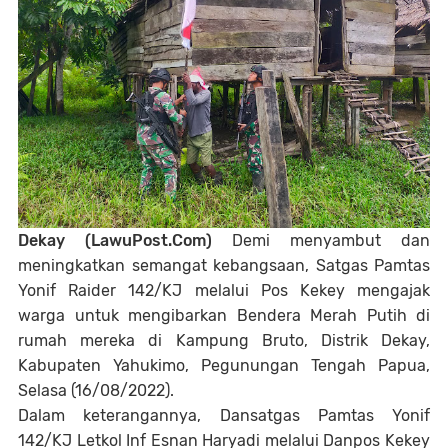
Dekay (LawuPost.Com)
Demi menyambut dan
meningkatkan semangat kebangsaan, Satgas Pamtas
Yonif Raider 142/KJ melalui Pos Kekey mengajak
warga untuk mengibarkan Bendera Merah Putih di
rumah mereka di Kampung Bruto, Distrik Dekay,
Kabupaten Yahukimo, Pegunungan Tengah Papua,
Selasa (16/08/2022).
Dalam keterangannya, Dansatgas Pamtas Yonif
142/KJ Letkol Inf Esnan Haryadi melalui Danpos Kekey