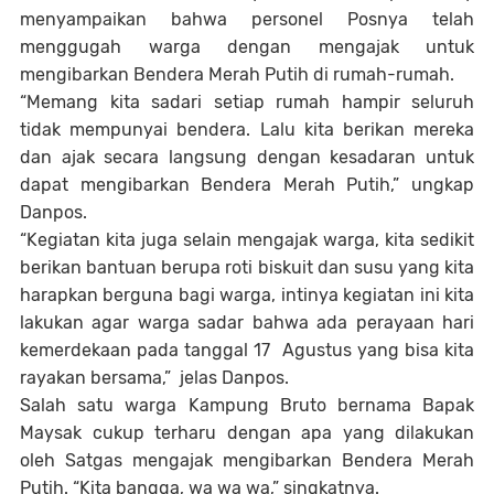
menyampaikan bahwa personel Posnya telah
menggugah warga dengan mengajak untuk
mengibarkan Bendera Merah Putih di rumah-rumah.
“Memang kita sadari setiap rumah hampir seluruh
tidak mempunyai bendera. Lalu kita berikan mereka
dan ajak secara langsung dengan kesadaran untuk
dapat mengibarkan Bendera Merah Putih,” ungkap
Danpos.
“Kegiatan kita juga selain mengajak warga, kita sedikit
berikan bantuan berupa roti biskuit dan susu yang kita
harapkan berguna bagi warga, intinya kegiatan ini kita
lakukan agar warga sadar bahwa ada perayaan hari
kemerdekaan pada tanggal 17 Agustus yang bisa kita
rayakan bersama,” jelas Danpos.
Salah satu warga Kampung Bruto bernama Bapak
Maysak cukup terharu dengan apa yang dilakukan
oleh Satgas mengajak mengibarkan Bendera Merah
Putih. “Kita bangga, wa wa wa,” singkatnya.