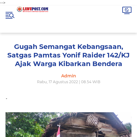
-->
Gugah Semangat Kebangsaan,
Satgas Pamtas Yonif Raider 142/KJ
Ajak Warga Kibarkan Bendera
Admin
Rabu, 17 Agustus 2022 | 08.54 WIB
-