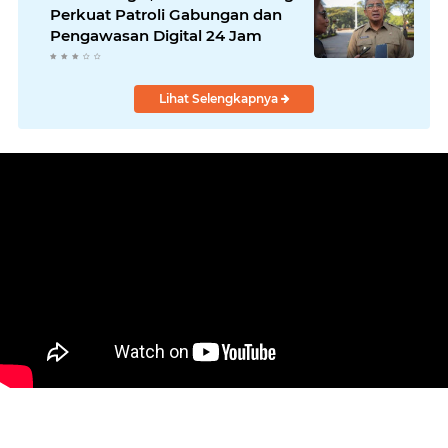
Perkuat Patroli Gabungan dan
Pengawasan Digital 24 Jam
Lihat Selengkapnya