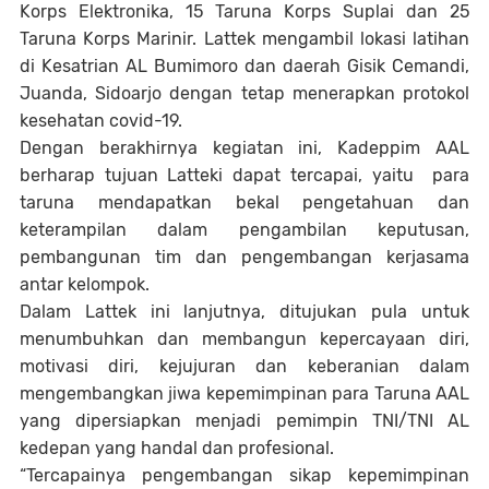
Korps Elektronika, 15 Taruna Korps Suplai dan 25
Taruna Korps Marinir. Lattek mengambil lokasi latihan
di Kesatrian AL Bumimoro dan daerah Gisik Cemandi,
Juanda, Sidoarjo dengan tetap menerapkan protokol
kesehatan covid-19.
Dengan berakhirnya kegiatan ini, Kadeppim AAL
berharap tujuan Latteki dapat tercapai, yaitu para
taruna mendapatkan bekal pengetahuan dan
keterampilan dalam pengambilan keputusan,
pembangunan tim dan pengembangan kerjasama
antar kelompok.
Dalam Lattek ini lanjutnya, ditujukan pula untuk
menumbuhkan dan membangun kepercayaan diri,
motivasi diri, kejujuran dan keberanian dalam
mengembangkan jiwa kepemimpinan para Taruna AAL
yang dipersiapkan menjadi pemimpin TNI/TNI AL
kedepan yang handal dan profesional.
“Tercapainya pengembangan sikap kepemimpinan