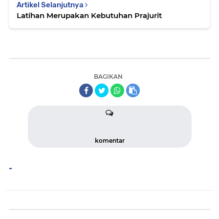
Artikel Selanjutnya
Latihan Merupakan Kebutuhan Prajurit
BAGIKAN
komentar
-