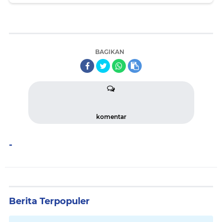
BAGIKAN
komentar
-
Berita Terpopuler