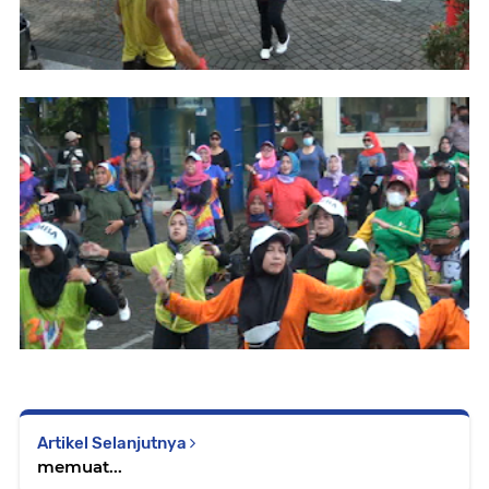
Artikel Selanjutnya
memuat...