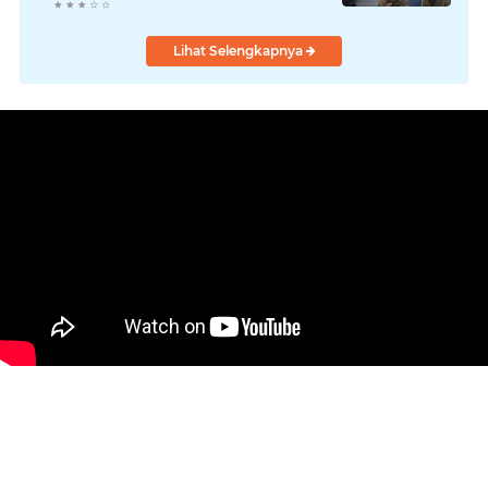
Lihat Selengkapnya