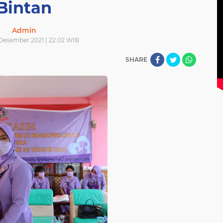
Bintan
Admin
 Desember 2021 | 22.02 WIB
SHARE