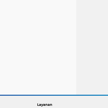
Layanan