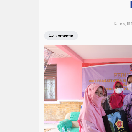
Kamis, 16
komentar