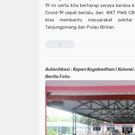
19 ini serta kita berharap seraya berdoa
Covid-19 cepat berlalu, dan IKKT PWA CBS
bisa membantu masyarakat sekitar
Tanjungpinang dan Pulau Bintan.
-
Autentikasi : Kapen Kogabwilhan I Kolonel
Berita Foto: