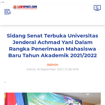
-->
Sidang Senat Terbuka Universitas
Jenderal Achmad Yani Dalam
Rangka Penerimaan Mahasiswa
Baru Tahun Akademik 2021/2022
Admin
Kamis, 16 September 2021 | 21.36 WIB
-