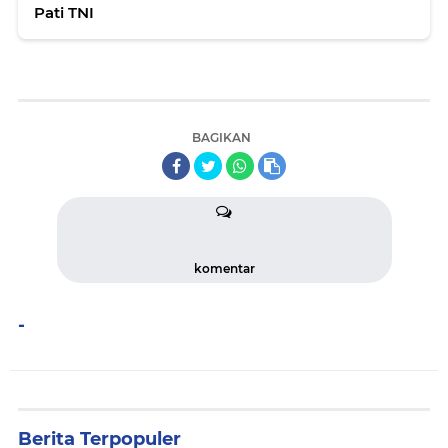
Pati TNI
BAGIKAN
komentar
-
Berita Terpopuler