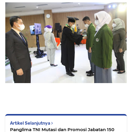
Artikel Selanjutnya
Panglima TNI Mutasi dan Promosi Jabatan 150