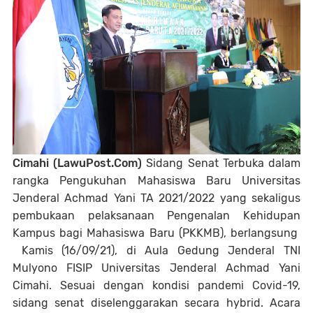
Cimahi (LawuPost.Com)
Sidang Senat Terbuka dalam
rangka Pengukuhan Mahasiswa Baru Universitas
Jenderal Achmad Yani TA 2021/2022 yang sekaligus
pembukaan pelaksanaan Pengenalan Kehidupan
Kampus bagi Mahasiswa Baru (PKKMB), berlangsung
Kamis (16/09/21), di Aula Gedung Jenderal TNI
Mulyono FISIP Universitas Jenderal Achmad Yani
Cimahi. Sesuai dengan kondisi pandemi Covid-19,
sidang senat diselenggarakan secara hybrid. Acara