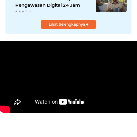
Pengawasan Digital 24 Jam
Lihat Selengkapnya